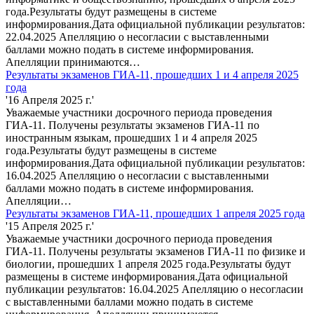
года.Результаты будут размещены в системе
информирования.Дата официальной публикации результатов:
22.04.2025 Апелляцию о несогласии с выставленными
баллами можно подать в системе информирования.
Апелляции принимаются…
Результаты экзаменов ГИА-11, прошедших 1 и 4 апреля 2025
года
'16 Апреля 2025 г.'
Уважаемые участники досрочного периода проведения
ГИА-11. Получены результаты экзаменов ГИА-11 по
иностранным языкам, прошедших 1 и 4 апреля 2025
года.Результаты будут размещены в системе
информирования.Дата официальной публикации результатов:
16.04.2025 Апелляцию о несогласии с выставленными
баллами можно подать в системе информирования.
Апелляции…
Результаты экзаменов ГИА-11, прошедших 1 апреля 2025 года
'15 Апреля 2025 г.'
Уважаемые участники досрочного периода проведения
ГИА-11. Получены результаты экзаменов ГИА-11 по физике и
биологии, прошедших 1 апреля 2025 года.Результаты будут
размещены в системе информирования.Дата официальной
публикации результатов: 16.04.2025 Апелляцию о несогласии
с выставленными баллами можно подать в системе