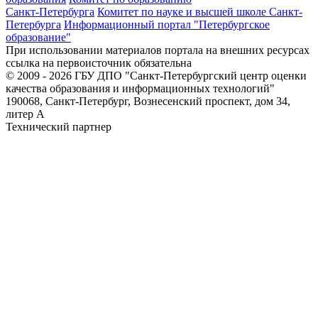
Санкт-Петербурга
Комитет по науке и высшей школе Санкт-
Петербурга
Информационный портал "Петербургское
образование"
При использовании материалов портала на внешних ресурсах
ссылка на первоисточник обязательна
© 2009 - 2026 ГБУ ДПО "Санкт-Петербургский центр оценки
качества образования и информационных технологий"
190068, Санкт-Петербург, Вознесенский проспект, дом 34,
литер А
Технический партнер