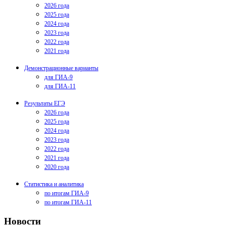
2026 года
2025 года
2024 года
2023 года
2022 года
2021 года
Демонстрационные варианты
для ГИА-9
для ГИА-11
Результаты ЕГЭ
2026 года
2025 года
2024 года
2023 года
2022 года
2021 года
2020 года
Статистика и аналитика
по итогам ГИА-9
по итогам ГИА-11
Новости