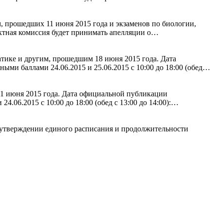
 прошедших 11 июня 2015 года и экзаменов по биологии,
ктная комиссия будет принимать апелляции о…
тике и другим, прошедшим 18 июня 2015 года. Дата
ыми баллами 24.06.2015 и 25.06.2015 с 10:00 до 18:00 (обед…
1 июня 2015 года. Дата официальной публикации
.06.2015 с 10:00 до 18:00 (обед с 13:00 до 14:00):…
б утверждении единого расписания и продолжительности