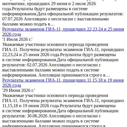
математике, прошедших 29 июня и 2 июля 2026
года.Результаты будут размещены в системе
информирования.Дата официальной публикации результатов:
07.07.2026 Апелляцию о несогласии с выставленными
баллами можно подать в…
Результаты экзаменов ГИА-11, прошедших 22,23,24 и 25 июня
2026 года
'1 Июля 2026 г.'
Уважаемые участники основного периода проведения
ГИА-11. Получены результаты экзаменов ГИА-11, прошедших
22,23,24 и 25 июня 2026 года.Результаты будут размещены
в системе информирования.Дата официальной публикации
результатов: 02.07.2026 Апелляцию о несогласии с
выставленными баллами можно подать в системе
информирования. Апелляции принимаются строго в…
Результаты экзаменов ГИА-11, прошедших 11,15,18 и 19 июня
2026 года
'29 Июня 2026 г.'
Уважаемые участники основного периода проведения
ГИА-11. Получены результаты экзаменов ГИА-11, прошедших
11,15,18 и 19 июня 2026 года.Результаты будут размещены
в системе информирования.Дата официальной публикации
результатов: 30.06.2026 Апелляцию о несогласии с
выставленными баллами можно подать в системе
информирования. Апелляции принимаются строго в…