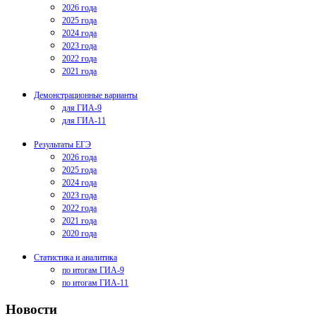
2026 года
2025 года
2024 года
2023 года
2022 года
2021 года
Демонстрационные варианты
для ГИА-9
для ГИА-11
Результаты ЕГЭ
2026 года
2025 года
2024 года
2023 года
2022 года
2021 года
2020 года
Статистика и аналитика
по итогам ГИА-9
по итогам ГИА-11
Новости