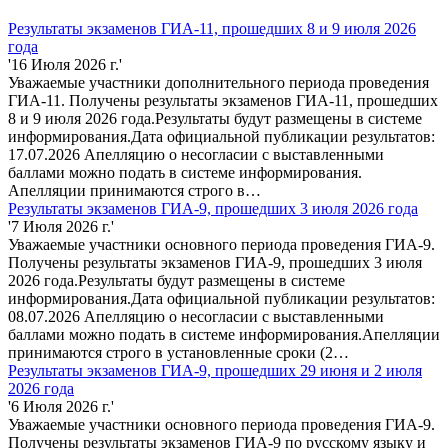
Результаты экзаменов ГИА-11, прошедших 8 и 9 июля 2026
года
'16 Июля 2026 г.'
Уважаемые участники дополнительного периода проведения
ГИА-11. Получены результаты экзаменов ГИА-11, прошедших
8 и 9 июля 2026 года.Результаты будут размещены в системе
информирования.Дата официальной публикации результатов:
17.07.2026 Апелляцию о несогласии с выставленными
баллами можно подать в системе информирования.
Апелляции принимаются строго в…
Результаты экзаменов ГИА-9, прошедших 3 июля 2026 года
'7 Июля 2026 г.'
Уважаемые участники основного периода проведения ГИА-9.
Получены результаты экзаменов ГИА-9, прошедших 3 июля
2026 года.Результаты будут размещены в системе
информирования.Дата официальной публикации результатов:
08.07.2026 Апелляцию о несогласии с выставленными
баллами можно подать в системе информирования.Апелляции
принимаются строго в установленные сроки (2…
Результаты экзаменов ГИА-9, прошедших 29 июня и 2 июля
2026 года
'6 Июля 2026 г.'
Уважаемые участники основного периода проведения ГИА-9.
Получены результаты экзаменов ГИА-9 по русскому языку и