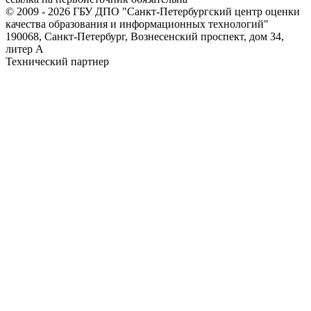
© 2009 - 2026 ГБУ ДПО "Санкт-Петербургский центр оценки
качества образования и информационных технологий"
190068, Санкт-Петербург, Вознесенский проспект, дом 34,
литер А
Технический партнер