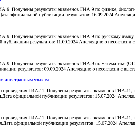
А-9. Получены результаты экзаменов ГИА-9 по физике, биологи
 Дата официальной публикации результатов: 16.09.2024 Апелляц
-9. Получены результаты экзаменов ГИА-9 по русскому языку (
 публикации результатов: 11.09.2024 Апелляцию о несогласии 
-9. Получены результаты экзаменов ГИА-9 по математике (ОГЭ 
икации результатов: 09.09.2024 Апелляцию о несогласии с выс
 по иностранным языкам
 проведения ГИА-11. Получены результаты экзаменов ГИА-11, 
.Дата официальной публикации результатов: 15.07.2024 Апелля
 проведения ГИА-11. Получены результаты экзаменов ГИА-11, 
я.Дата официальной публикации результатов: 15.07.2024 Апелл