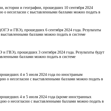
и, истории и географии, прошедших 10 сентября 2024
ию о несогласии с выставленными баллами можно подать в
ОГЭ и ГВЭ), прошедших 6 сентября 2024 года. Результаты
с выставленными баллами можно подать в системе
и ГВЭ), прошедших 3 сентября 2024 года. Результаты будут
тавленными баллами можно подать в системе
прошедших 4 и 5 июля 2024 года по иностраным
цию о несогласии с выставленными баллами можно подать в
прошедших 4 и 5 июля 2024 года (кроме иностранных
яцию о несогласии с выставленными баллами можно подать в