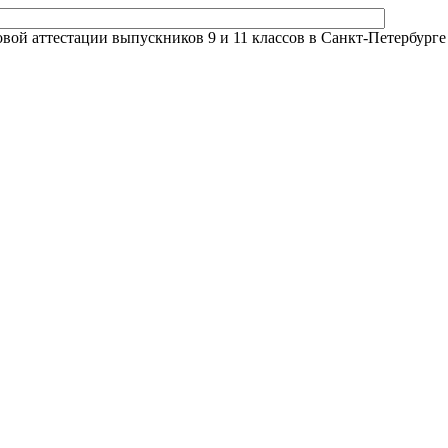
й аттестации выпускников 9 и 11 классов в Санкт-Петербурге