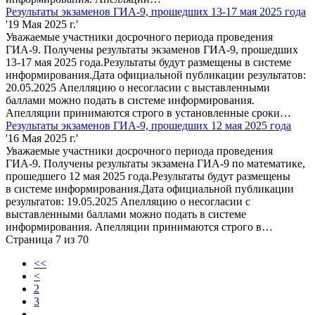
Результаты экзаменов ГИА-9, прошедших 13-17 мая 2025 года
'19 Мая 2025 г.'
Уважаемые участники досрочного периода проведения
ГИА-9. Получены результаты экзаменов ГИА-9, прошедших
13-17 мая 2025 года.Результаты будут размещены в системе
информирования.Дата официальной публикации результатов:
20.05.2025 Апелляцию о несогласии с выставленными
баллами можно подать в системе информирования.
Апелляции принимаются строго в установленные сроки…
Результаты экзаменов ГИА-9, прошедших 12 мая 2025 года
'16 Мая 2025 г.'
Уважаемые участники досрочного периода проведения
ГИА-9. Получены результаты экзамена ГИА-9 по математике,
прошедшего 12 мая 2025 года.Результаты будут размещены
в системе информирования.Дата официальной публикации
результатов: 19.05.2025 Апелляцию о несогласии с
выставленными баллами можно подать в системе
информирования. Апелляции принимаются строго в…
Страница 7 из 70
<<
<
2
3
...