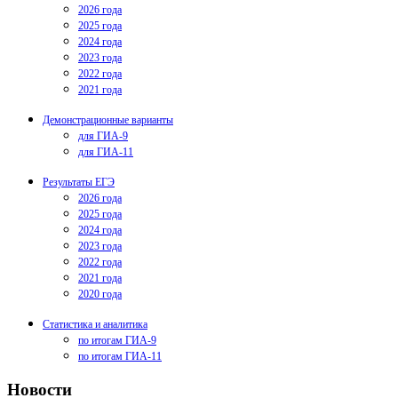
2026 года
2025 года
2024 года
2023 года
2022 года
2021 года
Демонстрационные варианты
для ГИА-9
для ГИА-11
Результаты ЕГЭ
2026 года
2025 года
2024 года
2023 года
2022 года
2021 года
2020 года
Статистика и аналитика
по итогам ГИА-9
по итогам ГИА-11
Новости