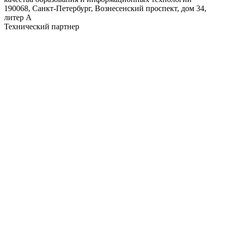
190068, Санкт-Петербург, Вознесенский проспект, дом 34,
литер А
Технический партнер