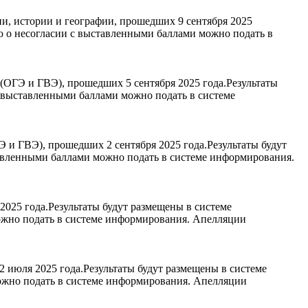
и, истории и географии, прошедших 9 сентября 2025
ю о несогласии с выставленными баллами можно подать в
(ОГЭ и ГВЭ), прошедших 5 сентября 2025 года.Результаты
с выставленными баллами можно подать в системе
и ГВЭ), прошедших 2 сентября 2025 года.Результаты будут
авленными баллами можно подать в системе информирования.
025 года.Результаты будут размещены в системе
ожно подать в системе информирования. Апелляции
 июля 2025 года.Результаты будут размещены в системе
ожно подать в системе информирования. Апелляции