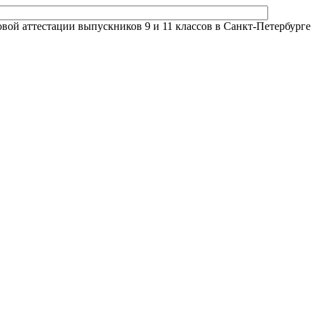
й аттестации выпускников 9 и 11 классов в Санкт-Петербурге