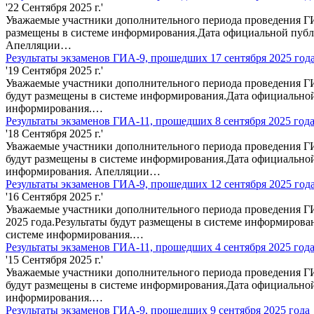
'22 Сентября 2025 г.'
Уважаемые участники дополнительного периода проведения ГИ
размещены в системе информирования.Дата официальной публи
Апелляции…
Результаты экзаменов ГИА-9, прошедших 17 сентября 2025 год
'19 Сентября 2025 г.'
Уважаемые участники дополнительного периода проведения ГИ
будут размещены в системе информирования.Дата официальной
информирования.…
Результаты экзаменов ГИА-11, прошедших 8 сентября 2025 год
'18 Сентября 2025 г.'
Уважаемые участники дополнительного периода проведения ГИА
будут размещены в системе информирования.Дата официальной
информирования. Апелляции…
Результаты экзаменов ГИА-9, прошедших 12 сентября 2025 год
'16 Сентября 2025 г.'
Уважаемые участники дополнительного периода проведения ГИ
2025 года.Результаты будут размещены в системе информирова
системе информирования.…
Результаты экзаменов ГИА-11, прошедших 4 сентября 2025 год
'15 Сентября 2025 г.'
Уважаемые участники дополнительного периода проведения ГИА
будут размещены в системе информирования.Дата официальной
информирования.…
Результаты экзаменов ГИА-9, прошедших 9 сентября 2025 года