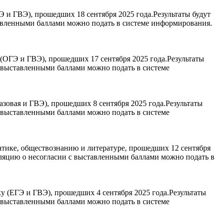
и ГВЭ), прошедших 18 сентября 2025 года.Результаты будут
авленными баллами можно подать в системе информирования.
(ОГЭ и ГВЭ), прошедших 17 сентября 2025 года.Результаты
с выставленными баллами можно подать в системе
зовая и ГВЭ), прошедших 8 сентября 2025 года.Результаты
с выставленными баллами можно подать в системе
тике, обществознанию и литературе, прошедших 12 сентября
лляцию о несогласии с выставленными баллами можно подать в
 (ЕГЭ и ГВЭ), прошедших 4 сентября 2025 года.Результаты
с выставленными баллами можно подать в системе