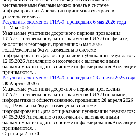
выставленными баллами можно подать в системе
информирования.Апелляции принимаются строго в
установленные…
Результаты экзаменов ГИА-9, прошедших 6 мая 2026 года
'11 Мая 2026 г.'
Уважаемые участники досрочного периода проведения
ГИА-9. Получены результаты экзаменов ГИА-9 по физике,
биологии и географии, прошедших 6 мая 2026
года.Результаты будут размещены в системе
информирования.Дата официальной публикации результатов:
12.05.2026 Апелляцию о несогласии с выставленными
баллами можно подать в системе информирования.Апелляции
принимаются…
Результаты экзаменов ГИА-9, прошедших 28 апреля 2026 года
'30 Апреля 2026 г.'
Уважаемые участники досрочного периода проведения
ГИА-9. Получены результаты экзаменов ГИА-9 по химии,
информатике и обществознанию, прошедших 28 апреля 2026
года.Результаты будут размещены в системе
информирования.Дата официальной публикации результатов:
04.05.2026 Апелляцию о несогласии с выставленными
баллами можно подать в системе информирования.Апелляции
принимаются…
Страница 2 из 70