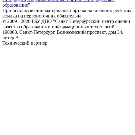
образование"
При использовании материалов портала на внешних ресурсах
ссылка на первоисточник обязательна
© 2009 - 2026 ГБУ ДПО "Санкт-Петербургский центр оценки
качества образования и информационных технологий"
190068, Санкт-Петербург, Вознесенский проспект, дом 34,
литер А
Технический партнер