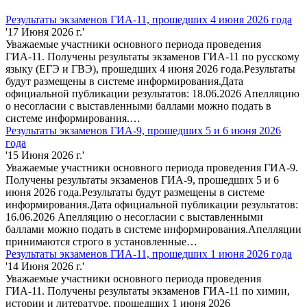
Результаты экзаменов ГИА-11, прошедших 4 июня 2026 года
'17 Июня 2026 г.'
Уважаемые участники основного периода проведения
ГИА-11. Получены результаты экзаменов ГИА-11 по русскому
языку (ЕГЭ и ГВЭ), прошедших 4 июня 2026 года.Результаты
будут размещены в системе информирования.Дата
официальной публикации результатов: 18.06.2026 Апелляцию
о несогласии с выставленными баллами можно подать в
системе информирования.…
Результаты экзаменов ГИА-9, прошедших 5 и 6 июня 2026
года
'15 Июня 2026 г.'
Уважаемые участники основного периода проведения ГИА-9.
Получены результаты экзаменов ГИА-9, прошедших 5 и 6
июня 2026 года.Результаты будут размещены в системе
информирования.Дата официальной публикации результатов:
16.06.2026 Апелляцию о несогласии с выставленными
баллами можно подать в системе информирования.Апелляции
принимаются строго в установленные…
Результаты экзаменов ГИА-11, прошедших 1 июня 2026 года
'14 Июня 2026 г.'
Уважаемые участники основного периода проведения
ГИА-11. Получены результаты экзаменов ГИА-11 по химии,
истории и литературе, прошедших 1 июня 2026