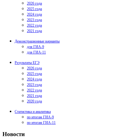
2026 года
2025 года
2024 года
2023 года
2022 года
2021 года
Демонстрационные варианты
для ГИА-9
для ГИА-11
Результаты ЕГЭ
2026 года
2025 года
2024 года
2023 года
2022 года
2021 года
2020 года
Статистика и аналитика
по итогам ГИА-9
по итогам ГИА-11
Новости