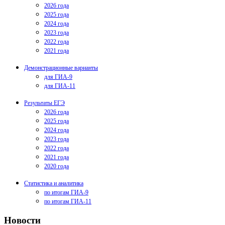
2026 года
2025 года
2024 года
2023 года
2022 года
2021 года
Демонстрационные варианты
для ГИА-9
для ГИА-11
Результаты ЕГЭ
2026 года
2025 года
2024 года
2023 года
2022 года
2021 года
2020 года
Статистика и аналитика
по итогам ГИА-9
по итогам ГИА-11
Новости