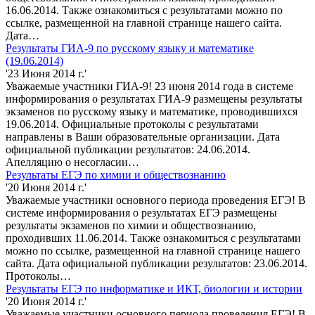
16.06.2014. Также ознакомиться с результатами можно по
ссылке, размещенной на главной странице нашего сайта.
Дата…
Результаты ГИА-9 по русскому языку и математике
(19.06.2014)
'23 Июня 2014 г.'
Уважаемые участники ГИА-9! 23 июня 2014 года в системе
информирования о результатах ГИА-9 размещены результаты
экзаменов по русскому языку и математике, проводившихся
19.06.2014. Официальные протоколы с результатами
направлены в Ваши образовательные организации. Дата
официальной публикации результатов: 24.06.2014.
Апелляцию о несогласии…
Результаты ЕГЭ по химии и обществознанию
'20 Июня 2014 г.'
Уважаемые участники основного периода проведения ЕГЭ! В
системе информирования о результатах ЕГЭ размещены
результаты экзаменов по химии и обществознанию,
проходивших 11.06.2014. Также ознакомиться с результатами
можно по ссылке, размещенной на главной странице нашего
сайта. Дата официальной публикации результатов: 23.06.2014.
Протоколы…
Результаты ЕГЭ по информатике и ИКТ, биологии и истории
'20 Июня 2014 г.'
Уважаемые участники основного периода проведения ЕГЭ! В