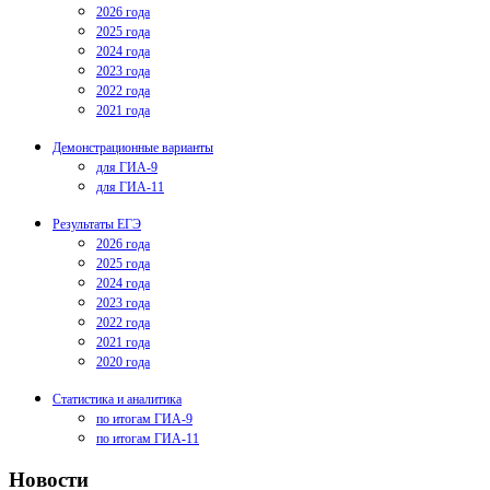
2026 года
2025 года
2024 года
2023 года
2022 года
2021 года
Демонстрационные варианты
для ГИА-9
для ГИА-11
Результаты ЕГЭ
2026 года
2025 года
2024 года
2023 года
2022 года
2021 года
2020 года
Статистика и аналитика
по итогам ГИА-9
по итогам ГИА-11
Новости