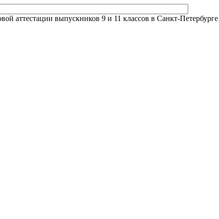
й аттестации выпускников 9 и 11 классов в Санкт-Петербурге