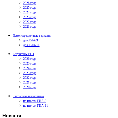
2026 года
2025 года
2024 года
2023 года
2022 года
2021 года
Демонстрационные варианты
для ГИА-9
для ГИА-11
Результаты ЕГЭ
2026 года
2025 года
2024 года
2023 года
2022 года
2021 года
2020 года
Статистика и аналитика
по итогам ГИА-9
по итогам ГИА-11
Новости