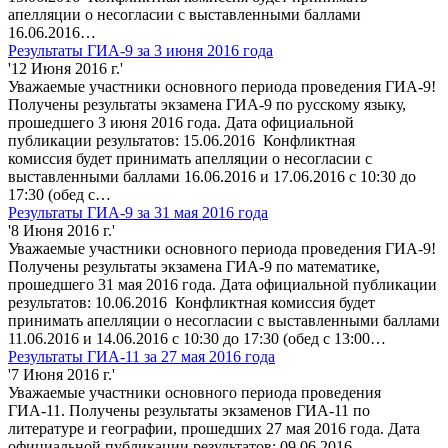
апелляции о несогласии с выставленными баллами
16.06.2016…
Результаты ГИА-9 за 3 июня 2016 года
'12 Июня 2016 г.'
Уважаемые участники основного периода проведения ГИА-9!
Получены результаты экзамена ГИА-9 по русскому языку,
прошедшего 3 июня 2016 года. Дата официальной
публикации результатов: 15.06.2016 Конфликтная
комиссия будет принимать апелляции о несогласии с
выставленными баллами 16.06.2016 и 17.06.2016 с 10:30 до
17:30 (обед с…
Результаты ГИА-9 за 31 мая 2016 года
'8 Июня 2016 г.'
Уважаемые участники основного периода проведения ГИА-9!
Получены результаты экзамена ГИА-9 по математике,
прошедшего 31 мая 2016 года. Дата официальной публикации
результатов: 10.06.2016 Конфликтная комиссия будет
принимать апелляции о несогласии с выставленными баллами
11.06.2016 и 14.06.2016 с 10:30 до 17:30 (обед с 13:00…
Результаты ГИА-11 за 27 мая 2016 года
'7 Июня 2016 г.'
Уважаемые участники основного периода проведения
ГИА-11. Получены результаты экзаменов ГИА-11 по
литературе и географии, прошедших 27 мая 2016 года. Дата
официальной публикации результатов: 09.06.2016