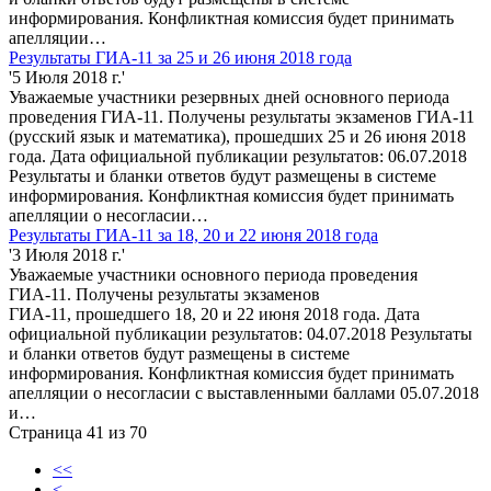
информирования. Конфликтная комиссия будет принимать
апелляции…
Результаты ГИА-11 за 25 и 26 июня 2018 года
'5 Июля 2018 г.'
Уважаемые участники резервных дней основного периода
проведения ГИА-11. Получены результаты экзаменов ГИА-11
(русский язык и математика), прошедших 25 и 26 июня 2018
года. Дата официальной публикации результатов: 06.07.2018
Результаты и бланки ответов будут размещены в системе
информирования. Конфликтная комиссия будет принимать
апелляции о несогласии…
Результаты ГИА-11 за 18, 20 и 22 июня 2018 года
'3 Июля 2018 г.'
Уважаемые участники основного периода проведения
ГИА-11. Получены результаты экзаменов
ГИА-11, прошедшего 18, 20 и 22 июня 2018 года. Дата
официальной публикации результатов: 04.07.2018 Результаты
и бланки ответов будут размещены в системе
информирования. Конфликтная комиссия будет принимать
апелляции о несогласии с выставленными баллами 05.07.2018
и…
Страница 41 из 70
<<
<