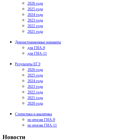
2026 года
2025 года
2024 года
2023 года
2022 года
2021 года
Демонстрационные варианты
для ГИА-9
для ГИА-11
Результаты ЕГЭ
2026 года
2025 года
2024 года
2023 года
2022 года
2021 года
2020 года
Статистика и аналитика
по итогам ГИА-9
по итогам ГИА-11
Новости