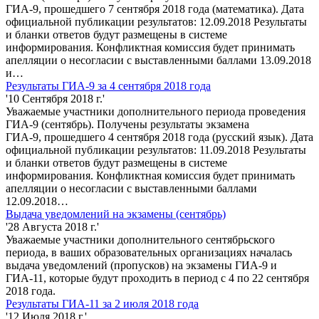
ГИА-9, прошедшего 7 сентября 2018 года (математика). Дата
официальной публикации результатов: 12.09.2018 Результаты
и бланки ответов будут размещены в системе
информирования. Конфликтная комиссия будет принимать
апелляции о несогласии с выставленными баллами 13.09.2018
и…
Результаты ГИА-9 за 4 сентября 2018 года
'10 Сентября 2018 г.'
Уважаемые участники дополнительного периода проведения
ГИА-9 (сентябрь). Получены результаты экзамена
ГИА-9, прошедшего 4 сентября 2018 года (русский язык). Дата
официальной публикации результатов: 11.09.2018 Результаты
и бланки ответов будут размещены в системе
информирования. Конфликтная комиссия будет принимать
апелляции о несогласии с выставленными баллами
12.09.2018…
Выдача уведомлений на экзамены (сентябрь)
'28 Августа 2018 г.'
Уважаемые участники дополнительного сентябрьского
периода, в ваших образовательных организациях началась
выдача уведомлений (пропусков) на экзамены ГИА-9 и
ГИА-11, которые будут проходить в период с 4 по 22 сентября
2018 года.
Результаты ГИА-11 за 2 июля 2018 года
'12 Июля 2018 г.'