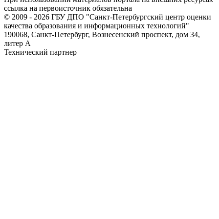
ссылка на первоисточник обязательна
© 2009 - 2026 ГБУ ДПО "Санкт-Петербургский центр оценки
качества образования и информационных технологий"
190068, Санкт-Петербург, Вознесенский проспект, дом 34,
литер А
Технический партнер