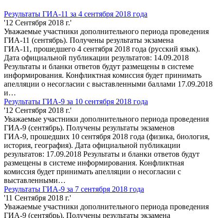
Результаты ГИА-11 за 4 сентября 2018 года
'12 Сентября 2018 г.'
Уважаемые участники дополнительного периода проведения
ГИА-11 (сентябрь). Получены результаты экзамена
ГИА-11, прошедшего 4 сентября 2018 года (русский язык).
Дата официальной публикации результатов: 14.09.2018
Результаты и бланки ответов будут размещены в системе
информирования. Конфликтная комиссия будет принимать
апелляции о несогласии с выставленными баллами 17.09.2018
и…
Результаты ГИА-9 за 10 сентября 2018 года
'12 Сентября 2018 г.'
Уважаемые участники дополнительного периода проведения
ГИА-9 (сентябрь). Получены результаты экзаменов
ГИА-9, прошедших 10 сентября 2018 года (физика, биология,
история, география). Дата официальной публикации
результатов: 17.09.2018 Результаты и бланки ответов будут
размещены в системе информирования. Конфликтная
комиссия будет принимать апелляции о несогласии с
выставленными…
Результаты ГИА-9 за 7 сентября 2018 года
'11 Сентября 2018 г.'
Уважаемые участники дополнительного периода проведения
ГИА-9 (сентябрь). Получены результаты экзамена