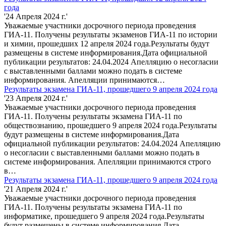
года
'24 Апреля 2024 г.'
Уважаемые участники досрочного периода проведения
ГИА-11. Получены результаты экзаменов ГИА-11 по истории
и химии, прошедших 12 апреля 2024 года.Результаты будут
размещены в системе информирования.Дата официальной
публикации результатов: 24.04.2024 Апелляцию о несогласии
с выставленными баллами можно подать в системе
информирования. Апелляции принимаются…
Результаты экзамена ГИА-11, прошедшего 9 апреля 2024 года
'23 Апреля 2024 г.'
Уважаемые участники досрочного периода проведения
ГИА-11. Получены результаты экзамена ГИА-11 по
обществознанию, прошедшего 9 апреля 2024 года.Результаты
будут размещены в системе информирования.Дата
официальной публикации результатов: 24.04.2024 Апелляцию
о несогласии с выставленными баллами можно подать в
системе информирования. Апелляции принимаются строго
в…
Результаты экзамена ГИА-11, прошедшего 9 апреля 2024 года
'21 Апреля 2024 г.'
Уважаемые участники досрочного периода проведения
ГИА-11. Получены результаты экзамена ГИА-11 по
информатике, прошедшего 9 апреля 2024 года.Результаты
будут размещены в системе информирования.Дата