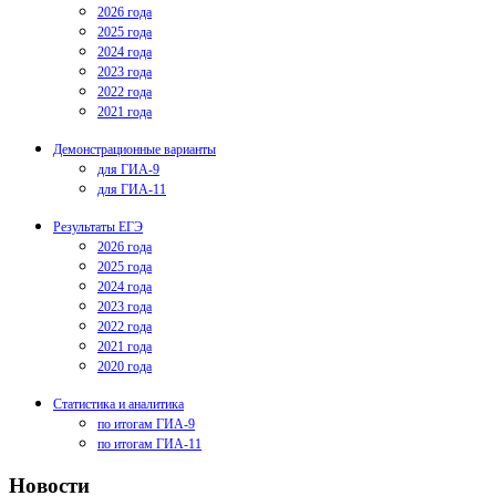
2026 года
2025 года
2024 года
2023 года
2022 года
2021 года
Демонстрационные варианты
для ГИА-9
для ГИА-11
Результаты ЕГЭ
2026 года
2025 года
2024 года
2023 года
2022 года
2021 года
2020 года
Статистика и аналитика
по итогам ГИА-9
по итогам ГИА-11
Новости