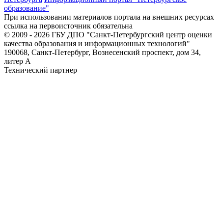
образование"
При использовании материалов портала на внешних ресурсах
ссылка на первоисточник обязательна
© 2009 - 2026 ГБУ ДПО "Санкт-Петербургский центр оценки
качества образования и информационных технологий"
190068, Санкт-Петербург, Вознесенский проспект, дом 34,
литер А
Технический партнер