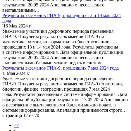
результатов: 20.05.2024 Апелляцию о несогласии с
выставленными…
Результаты экзаменов ГИА-9, прошедших 13 и 14 мая 2024
года
'16 Мая 2024 г.'
Уважаемые участники досрочного периода проведения
ГИА-9. Получены результаты экзаменов ГИА-9 по
математике, химии, информатике и обществознанию,
прошедших 13 и 14 мая 2024 года. Результаты размещены
в системе информирования. Дата официальной публикации
результатов: 20.05.2024 Апелляцию о несогласии с
выставленными баллами можно подать в системе…
Результаты экзаменов ГИА-9, прошедших 7 мая 2024 года
'8 Мая 2024 г.'
Уважаемые участники досрочного периода проведения
ГИА-9. Получены результаты экзаменов ГИА-9 по истории,
биологии, физике, географии, прошедших 7 мая 2024
года. Результаты размещены в системе информирования. Дата
официальной публикации результатов: 13.05.2024 Апелляцию
о несогласии с выставленными баллами можно подать в
системе информирования. Апелляции принимаются строго…
Страница 12 из 70
<<
<