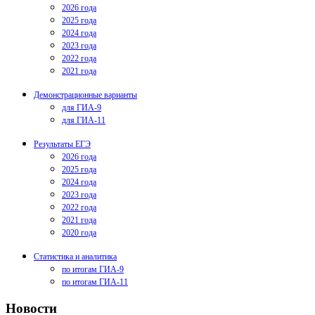
2026 года
2025 года
2024 года
2023 года
2022 года
2021 года
Демонстрационные варианты
для ГИА-9
для ГИА-11
Результаты ЕГЭ
2026 года
2025 года
2024 года
2023 года
2022 года
2021 года
2020 года
Статистика и аналитика
по итогам ГИА-9
по итогам ГИА-11
Новости