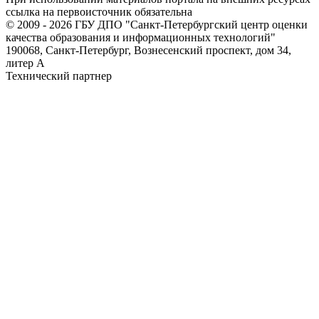
ссылка на первоисточник обязательна
© 2009 - 2026 ГБУ ДПО "Санкт-Петербургский центр оценки
качества образования и информационных технологий"
190068, Санкт-Петербург, Вознесенский проспект, дом 34,
литер А
Технический партнер