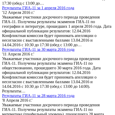
17:30 (обед с 13:00 до…
Результаты ГИА-11 за 1 апреля 2016 года
'12 Апреля 2016 г.'
Уважаемые участники досрочного периода проведения
ГИА-11. Получены результаты экзаменов ГИА-11 по
географии и литературе, прошедших 1 апреля 2016 года. Дата
официальной публикации результатов: 12.04.2016
Конфликтная комиссия будет принимать апелляции о
несогласии с выставленными баллами 13.04.2016 и
14.04.2016 с 10:30 до 17:30 (обед с 13:00 до…
Результаты ГИА-11 за 30 марта 2016 года
'11 Апреля 2016 г.'
Уважаемые участники досрочного периода проведения
ГИА-11. Получены результаты экзамена ГИА-11 по
обществознанию, прошедшего 30 марта 2016 года. Дата
официальной публикации результатов: 12.04.2016
Конфликтная комиссия будет принимать апелляции о
несогласии с выставленными баллами 13.04.2016 и
14.04.2016 с 10:30 до 17:30 (обед с 13:00 до 14:00).
Результаты…
Результаты ГИА-11 за 28 марта 2016 года
'8 Апреля 2016 г.'
Уважаемые участники досрочного периода проведения
ГИА-11. Получены результаты экзамена ГИА-11 по
математике (профильный уровень), прошедшего 28 марта