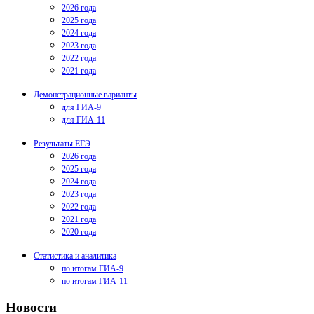
2026 года
2025 года
2024 года
2023 года
2022 года
2021 года
Демонстрационные варианты
для ГИА-9
для ГИА-11
Результаты ЕГЭ
2026 года
2025 года
2024 года
2023 года
2022 года
2021 года
2020 года
Статистика и аналитика
по итогам ГИА-9
по итогам ГИА-11
Новости