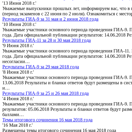
'13 Июня 2018 г.'
Уважаемые выпускники прошлых лет, информируем вас, что в 
(период экзаменов с 22 июня по 2 июля). Ознакомиться с ме
Результаты ГИА-9 за 31 мая и 2 июня 2018 года
'10 Июня 2018 г.'
Уважаемые участники основного периода проведения ГИА-9. По
года. Дата официальной публикации результатов: 14.06.2018 
Результаты ГИА-11 за 28 и 30 мая 2018 года
'9 Июня 2018 г.'
Уважаемые участники основного периода проведения ГИА-11. П
года. Дата официальной публикации результатов: 14.06.2018 Р
несогласии…
Результаты ГИА-9 за 29 мая 2018 года
'8 Июня 2018 г.'
Уважаемые участники основного периода проведения ГИА-9. По
13.06.2018 Результаты и бланки ответов будут размещены в с
и…
Результаты ГИА-9 за 25 и 26 мая 2018 года
'4 Июня 2018 г.'
Уважаемые участники основного периода проведения ГИА-9. П
результатов: 05.06.2018 Результаты и бланки ответов будут р
баллами…
Темы итогового сочинения 16 мая 2018 года
'16 Мая 2018 г.'
Размещены темы итогового сочинения 16 мая 2018 года