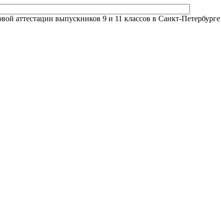
й аттестации выпускников 9 и 11 классов в Санкт-Петербурге