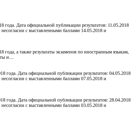
 года. Дата официальной публикации результатов: 11.05.2018
 несогласии с выставленными баллами 14.05.2018 и
 года, а также результаты экзаменов по иностранным языкам,
таты и…
8 года. Дата официальной публикации результатов: 04.05.2018
 несогласии с выставленными баллами 07.05.2018 и
8 года. Дата официальной публикации результатов: 28.04.2018
 несогласии с выставленными баллами 03.05.2018 и