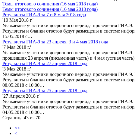
Темы итогового сочинения (16 мая 2018 года)
Темы итогового сочинения (16 мая 2018 года)
Результаты ГИА-9 за 7 и 8 мая 2018 года
'10 Мая 2018 г.'
Уважаемые участники досрочного периода проведения ГИА-9. П
Результаты и бланки ответов будут размещены в системе инфо
15.05.2018 с…
Результаты ГИА-9 за 23 апреля, 3 и 4 мая 2018 года
'7 Мая 2018 г.'
Уважаемые участники досрочного периода проведения ГИА-9. П
прошедших 23 апреля (письменная часть) и 4 мая (устная часть
Результаты ГИА-9 за 27 апреля 2018 года
'3 Мая 2018 г.'
Уважаемые участники досрочного периода проведения ГИА-9. П
Результаты и бланки ответов будут размещены в системе инфо
08.05.2018 с 10:00…
Результаты ГИА-9 за 25 апреля 2018 года
'27 Апреля 2018 г.'
Уважаемые участники досрочного периода проведения ГИА-9. П
Результаты и бланки ответов будут размещены в системе инфо
04.05.2018 с 10:00…
Страница 43 из 70
<<
<