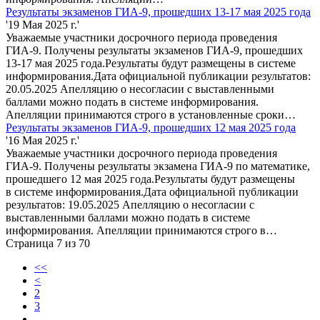
Результаты экзаменов ГИА-9, прошедших 13-17 мая 2025 года
'19 Мая 2025 г.'
Уважаемые участники досрочного периода проведения
ГИА-9. Получены результаты экзаменов ГИА-9, прошедших
13-17 мая 2025 года.Результаты будут размещены в системе
информирования.Дата официальной публикации результатов:
20.05.2025 Апелляцию о несогласии с выставленными
баллами можно подать в системе информирования.
Апелляции принимаются строго в установленные сроки…
Результаты экзаменов ГИА-9, прошедших 12 мая 2025 года
'16 Мая 2025 г.'
Уважаемые участники досрочного периода проведения
ГИА-9. Получены результаты экзамена ГИА-9 по математике,
прошедшего 12 мая 2025 года.Результаты будут размещены
в системе информирования.Дата официальной публикации
результатов: 19.05.2025 Апелляцию о несогласии с
выставленными баллами можно подать в системе
информирования. Апелляции принимаются строго в…
Страница 7 из 70
<<
<
2
3
...