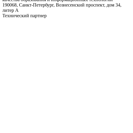
190068, Санкт-Петербург, Вознесенский проспект, дом 34,
литер А
Технический партнер