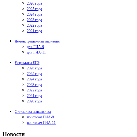
2026 года
2025 года
2024 года
2023 года
2022 года
2021 года
Демонстрационные варианты
для ГИА-9
для ГИА-11
Результаты ЕГЭ
2026 года
2025 года
2024 года
2023 года
2022 года
2021 года
2020 года
Статистика и аналитика
по итогам ГИА-9
по итогам ГИА-11
Новости