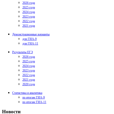
2026 года
2025 года
2024 года
2023 года
2022 года
2021 года
Демонстрационные варианты
для ГИА-9
для ГИА-11
Результаты ЕГЭ
2026 года
2025 года
2024 года
2023 года
2022 года
2021 года
2020 года
Статистика и аналитика
по итогам ГИА-9
по итогам ГИА-11
Новости