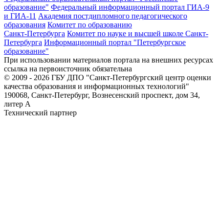
образование"
Федеральный информационный портал ГИА-9
и ГИА-11
Академия постдипломного педагогического
образования
Комитет по образованию
Санкт-Петербурга
Комитет по науке и высшей школе Санкт-
Петербурга
Информационный портал "Петербургское
образование"
При использовании материалов портала на внешних ресурсах
ссылка на первоисточник обязательна
© 2009 - 2026 ГБУ ДПО "Санкт-Петербургский центр оценки
качества образования и информационных технологий"
190068, Санкт-Петербург, Вознесенский проспект, дом 34,
литер А
Технический партнер