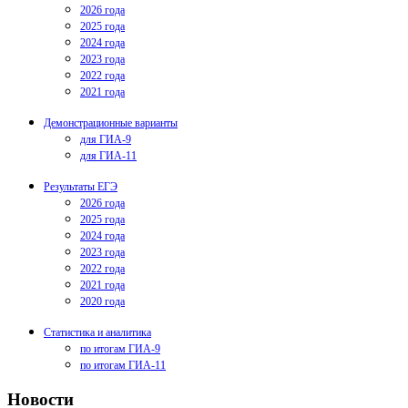
2026 года
2025 года
2024 года
2023 года
2022 года
2021 года
Демонстрационные варианты
для ГИА-9
для ГИА-11
Результаты ЕГЭ
2026 года
2025 года
2024 года
2023 года
2022 года
2021 года
2020 года
Статистика и аналитика
по итогам ГИА-9
по итогам ГИА-11
Новости