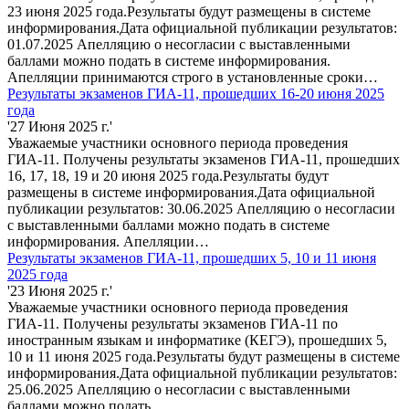
23 июня 2025 года.Результаты будут размещены в системе
информирования.Дата официальной публикации результатов:
01.07.2025 Апелляцию о несогласии с выставленными
баллами можно подать в системе информирования.
Апелляции принимаются строго в установленные сроки…
Результаты экзаменов ГИА-11, прошедших 16-20 июня 2025
года
'27 Июня 2025 г.'
Уважаемые участники основного периода проведения
ГИА-11. Получены результаты экзаменов ГИА-11, прошедших
16, 17, 18, 19 и 20 июня 2025 года.Результаты будут
размещены в системе информирования.Дата официальной
публикации результатов: 30.06.2025 Апелляцию о несогласии
с выставленными баллами можно подать в системе
информирования. Апелляции…
Результаты экзаменов ГИА-11, прошедших 5, 10 и 11 июня
2025 года
'23 Июня 2025 г.'
Уважаемые участники основного периода проведения
ГИА-11. Получены результаты экзаменов ГИА-11 по
иностранным языкам и информатике (КЕГЭ), прошедших 5,
10 и 11 июня 2025 года.Результаты будут размещены в системе
информирования.Дата официальной публикации результатов:
25.06.2025 Апелляцию о несогласии с выставленными
баллами можно подать…