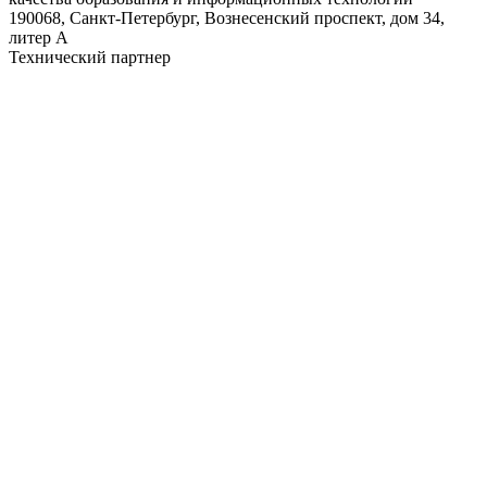
190068, Санкт-Петербург, Вознесенский проспект, дом 34,
литер А
Технический партнер