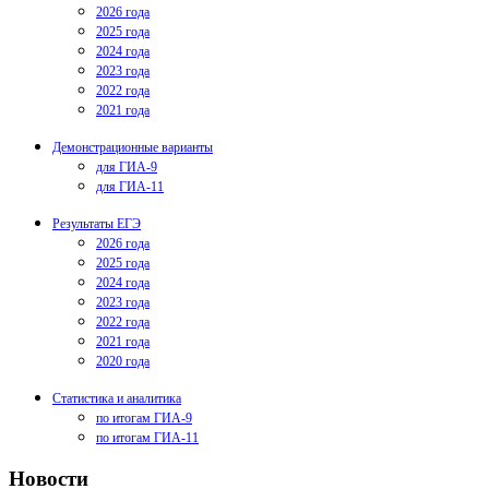
2026 года
2025 года
2024 года
2023 года
2022 года
2021 года
Демонстрационные варианты
для ГИА-9
для ГИА-11
Результаты ЕГЭ
2026 года
2025 года
2024 года
2023 года
2022 года
2021 года
2020 года
Статистика и аналитика
по итогам ГИА-9
по итогам ГИА-11
Новости