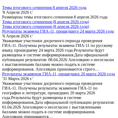
Темы итогового сочинения 8 апреля 2026 года
'8 Апреля 2026 г.'
Размещены темы итогового сочинения 8 апреля 2026 года
Темы итогового сочинения (8 апреля 2026 года)
Темы итогового сочинения (8 апреля 2026 года)
Результаты экзамена ГИА-11, прошедшего 24 марта 2026 года
'6 Апреля 2026 г.'
Уважаемые участники досрочного периода проведения
ГИА-11. Получены результаты экзамена ГИА-11 по русскому
языку, прошедшему 24 марта 2026 года.Результаты будут
размещены в системе информирования.Дата официальной
публикации результатов: 08.04.2026 Апелляцию о несогласии
с выставленными баллами можно подать в системе
информирования. Апелляции принимаются строго…
Результаты экзаменов ГИА-11, прошедших 20 марта 2026 года
'31 Марта 2026 г.'
Уважаемые участники досрочного периода проведения
ГИА-11. Получены результаты экзаменов ГИА-11 по
географии и литературе, прошедших 20 марта 2026
года.Результаты будут размещены в системе
информирования.Дата официальной публикации результатов:
01.04.2026 Апелляцию о несогласии с выставленными
баллами можно подать в системе информирования.
Апелляции принимаются…