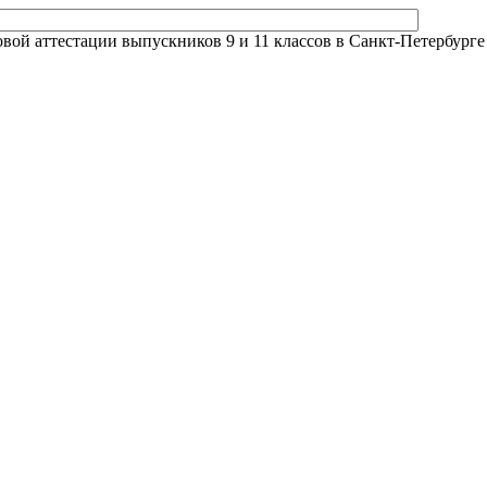
й аттестации выпускников 9 и 11 классов в Санкт-Петербурге