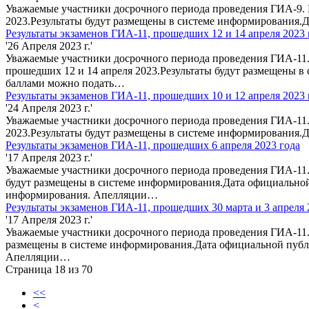
Уважаемые участники досрочного периода проведения ГИА-9. 
2023.Результаты будут размещены в системе информирования.
Результаты экзаменов ГИА-11, прошедших 12 и 14 апреля 2023 
'26 Апреля 2023 г.'
Уважаемые участники досрочного периода проведения ГИА-11.
прошедших 12 и 14 апреля 2023.Результаты будут размещены в
баллами можно подать…
Результаты экзаменов ГИА-11, прошедших 10 и 12 апреля 2023 
'24 Апреля 2023 г.'
Уважаемые участники досрочного периода проведения ГИА-11.
2023.Результаты будут размещены в системе информирования.
Результаты экзаменов ГИА-11, прошедших 6 апреля 2023 года
'17 Апреля 2023 г.'
Уважаемые участники досрочного периода проведения ГИА-11.
будут размещены в системе информирования.Дата официальной
информирования. Апелляции…
Результаты экзаменов ГИА-11, прошедших 30 марта и 3 апреля 
'17 Апреля 2023 г.'
Уважаемые участники досрочного периода проведения ГИА-11. 
размещены в системе информирования.Дата официальной публи
Апелляции…
Страница 18 из 70
<<
<