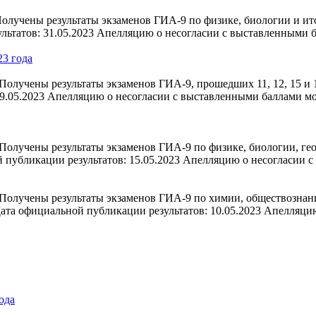
олучены результаты экзаменов ГИА-9 по физике, биологии и ит
льтатов: 31.05.2023 Апелляцию о несогласии с выставленными
23 года
олучены результаты экзаменов ГИА-9, прошедших 11, 12, 15 и 1
9.05.2023 Апелляцию о несогласии с выставленными баллами м
олучены результаты экзаменов ГИА-9 по физике, биологии, гео
 публикации результатов: 15.05.2023 Апелляцию о несогласии 
Получены результаты экзаменов ГИА-9 по химии, обществознан
ата официальной публикации результатов: 10.05.2023 Апелляци
ода