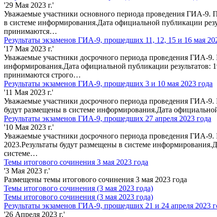
'29 Мая 2023 г.'
Уважаемые участники основного периода проведения ГИА-9. П
в системе информирования.Дата официальной публикации резу
принимаются…
Результаты экзаменов ГИА-9, прошедших 11, 12, 15 и 16 мая 20
'17 Мая 2023 г.'
Уважаемые участники досрочного периода проведения ГИА-9. П
информирования.Дата официальной публикации результатов: 1
принимаются строго…
Результаты экзаменов ГИА-9, прошедших 3 и 10 мая 2023 года
'11 Мая 2023 г.'
Уважаемые участники досрочного периода проведения ГИА-9. П
будут размещены в системе информирования.Дата официальной
Результаты экзаменов ГИА-9, прошедших 27 апреля 2023 года
'10 Мая 2023 г.'
Уважаемые участники досрочного периода проведения ГИА-9. 
2023.Результаты будут размещены в системе информирования.Д
системе…
Темы итогового сочинения 3 мая 2023 года
'3 Мая 2023 г.'
Размещены темы итогового сочинения 3 мая 2023 года
Темы итогового сочинения (3 мая 2023 года)
Темы итогового сочинения (3 мая 2023 года)
Результаты экзаменов ГИА-9, прошедших 21 и 24 апреля 2023 г
'26 Апреля 2023 г.'