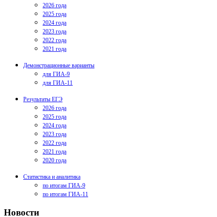
2026 года
2025 года
2024 года
2023 года
2022 года
2021 года
Демонстрационные варианты
для ГИА-9
для ГИА-11
Результаты ЕГЭ
2026 года
2025 года
2024 года
2023 года
2022 года
2021 года
2020 года
Статистика и аналитика
по итогам ГИА-9
по итогам ГИА-11
Новости