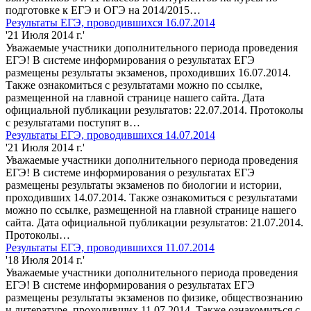
подготовке к ЕГЭ и ОГЭ на 2014/2015…
Результаты ЕГЭ, проводившихся 16.07.2014
'21 Июля 2014 г.'
Уважаемые участники дополнительного периода проведения
ЕГЭ! В системе информирования о результатах ЕГЭ
размещены результаты экзаменов, проходивших 16.07.2014.
Также ознакомиться с результатами можно по ссылке,
размещенной на главной странице нашего сайта. Дата
официальной публикации результатов: 22.07.2014. Протоколы
с результатами поступят в…
Результаты ЕГЭ, проводившихся 14.07.2014
'21 Июля 2014 г.'
Уважаемые участники дополнительного периода проведения
ЕГЭ! В системе информирования о результатах ЕГЭ
размещены результаты экзаменов по биологии и истории,
проходивших 14.07.2014. Также ознакомиться с результатами
можно по ссылке, размещенной на главной странице нашего
сайта. Дата официальной публикации результатов: 21.07.2014.
Протоколы…
Результаты ЕГЭ, проводившихся 11.07.2014
'18 Июля 2014 г.'
Уважаемые участники дополнительного периода проведения
ЕГЭ! В системе информирования о результатах ЕГЭ
размещены результаты экзаменов по физике, обществознанию
и литературе, проходивших 11.07.2014. Также ознакомиться с