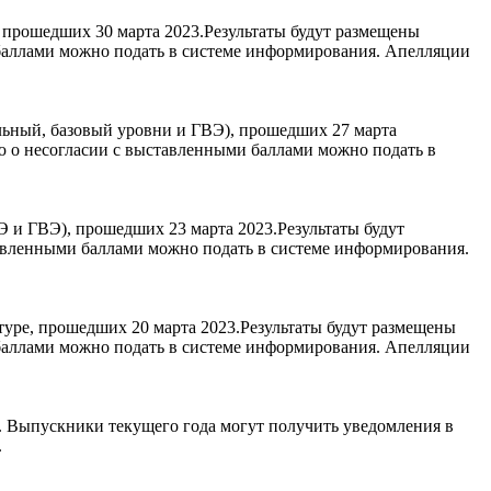
 прошедших 30 марта 2023.Результаты будут размещены
 баллами можно подать в системе информирования. Апелляции
льный, базовый уровни и ГВЭ), прошедших 27 марта
ю о несогласии с выставленными баллами можно подать в
 и ГВЭ), прошедших 23 марта 2023.Результаты будут
авленными баллами можно подать в системе информирования.
уре, прошедших 20 марта 2023.Результаты будут размещены
 баллами можно подать в системе информирования. Апелляции
. Выпускники текущего года могут получить уведомления в
.