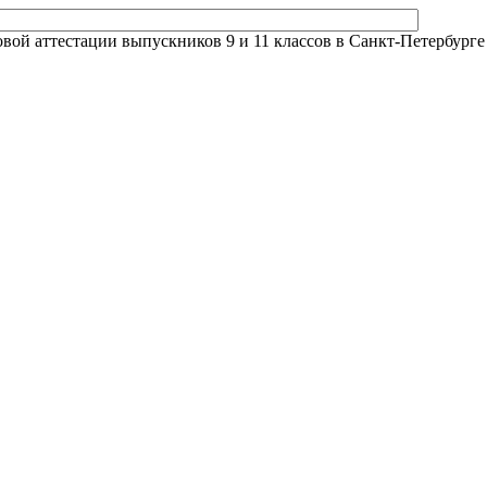
й аттестации выпускников 9 и 11 классов в Санкт-Петербурге