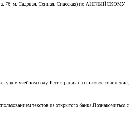
ова, 76, м. Садовая, Сенная, Спасская) по АНГЛИЙСКОМУ
 текущем учебном году. Регистрация на итоговое сочинение,
спользованием текстов из открытого банка.Познакомиться с