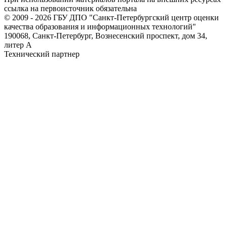
ссылка на первоисточник обязательна
© 2009 - 2026 ГБУ ДПО "Санкт-Петербургский центр оценки
качества образования и информационных технологий"
190068, Санкт-Петербург, Вознесенский проспект, дом 34,
литер А
Технический партнер