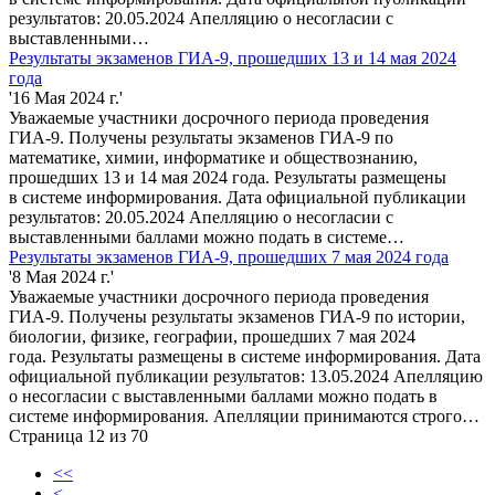
результатов: 20.05.2024 Апелляцию о несогласии с
выставленными…
Результаты экзаменов ГИА-9, прошедших 13 и 14 мая 2024
года
'16 Мая 2024 г.'
Уважаемые участники досрочного периода проведения
ГИА-9. Получены результаты экзаменов ГИА-9 по
математике, химии, информатике и обществознанию,
прошедших 13 и 14 мая 2024 года. Результаты размещены
в системе информирования. Дата официальной публикации
результатов: 20.05.2024 Апелляцию о несогласии с
выставленными баллами можно подать в системе…
Результаты экзаменов ГИА-9, прошедших 7 мая 2024 года
'8 Мая 2024 г.'
Уважаемые участники досрочного периода проведения
ГИА-9. Получены результаты экзаменов ГИА-9 по истории,
биологии, физике, географии, прошедших 7 мая 2024
года. Результаты размещены в системе информирования. Дата
официальной публикации результатов: 13.05.2024 Апелляцию
о несогласии с выставленными баллами можно подать в
системе информирования. Апелляции принимаются строго…
Страница 12 из 70
<<
<