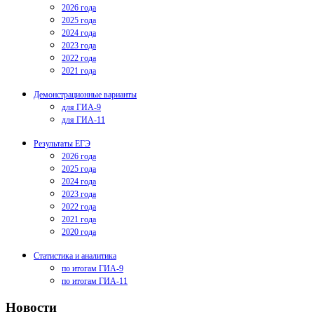
2026 года
2025 года
2024 года
2023 года
2022 года
2021 года
Демонстрационные варианты
для ГИА-9
для ГИА-11
Результаты ЕГЭ
2026 года
2025 года
2024 года
2023 года
2022 года
2021 года
2020 года
Статистика и аналитика
по итогам ГИА-9
по итогам ГИА-11
Новости