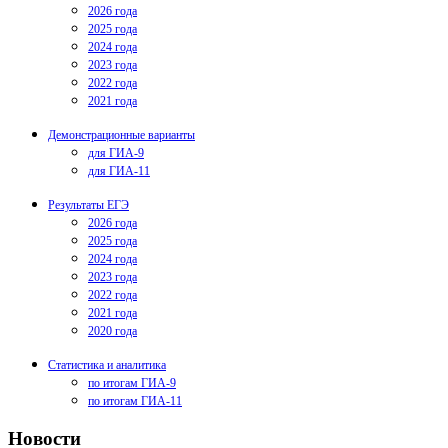
2026 года
2025 года
2024 года
2023 года
2022 года
2021 года
Демонстрационные варианты
для ГИА-9
для ГИА-11
Результаты ЕГЭ
2026 года
2025 года
2024 года
2023 года
2022 года
2021 года
2020 года
Статистика и аналитика
по итогам ГИА-9
по итогам ГИА-11
Новости