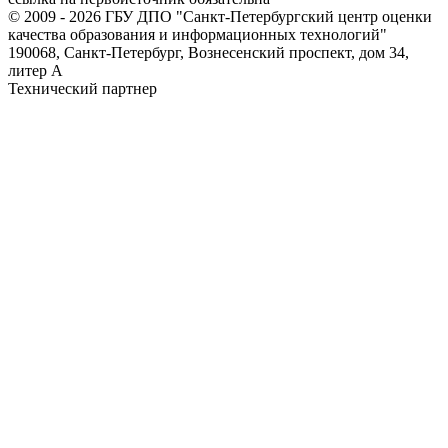
© 2009 - 2026 ГБУ ДПО "Санкт-Петербургский центр оценки
качества образования и информационных технологий"
190068, Санкт-Петербург, Вознесенский проспект, дом 34,
литер А
Технический партнер