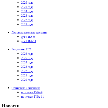
2026 года
2025 года
2024 года
2023 года
2022 года
2021 года
Демонстрационные варианты
для ГИА-9
для ГИА-11
Результаты ЕГЭ
2026 года
2025 года
2024 года
2023 года
2022 года
2021 года
2020 года
Статистика и аналитика
по итогам ГИА-9
по итогам ГИА-11
Новости