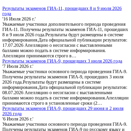
Результаты экзаменов ГИА-11, прошедших 8 и 9 июля 2026
года
'16 Июля 2026 г.'
Уважаемые участники дополнительного периода проведения
ГИА-11. Получены результаты экзаменов ГИА-11, прошедших
8 и 9 июля 2026 года.Результаты будут размещены в системе
информирования.Дата официальной публикации результатов:
17.07.2026 Апелляцию о несогласии с выставленными
баллами можно подать в системе информирования.
Апелляции принимаются строго в…
Результаты экзаменов ГИА-9, прошедших 3 июля 2026 года
'7 Июля 2026 г.'
Уважаемые участники основного периода проведения ГИА-9.
Получены результаты экзаменов ГИА-9, прошедших 3 июля
2026 года.Результаты будут размещены в системе
информирования.Дата официальной публикации результатов:
08.07.2026 Апелляцию о несогласии с выставленными
баллами можно подать в системе информирования.Апелляции
принимаются строго в установленные сроки (2…
Результаты экзаменов ГИА-9, прошедших 29 июня и 2 июля
2026 года
'6 Июля 2026 г.'
Уважаемые участники основного периода проведения ГИА-9.
Получены результаты экзаменов ГИА-9 по русскому языку и