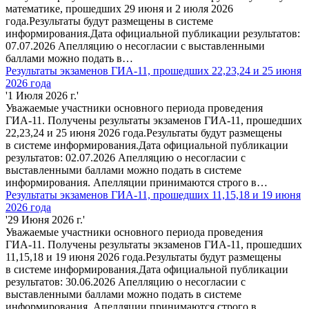
математике, прошедших 29 июня и 2 июля 2026
года.Результаты будут размещены в системе
информирования.Дата официальной публикации результатов:
07.07.2026 Апелляцию о несогласии с выставленными
баллами можно подать в…
Результаты экзаменов ГИА-11, прошедших 22,23,24 и 25 июня
2026 года
'1 Июля 2026 г.'
Уважаемые участники основного периода проведения
ГИА-11. Получены результаты экзаменов ГИА-11, прошедших
22,23,24 и 25 июня 2026 года.Результаты будут размещены
в системе информирования.Дата официальной публикации
результатов: 02.07.2026 Апелляцию о несогласии с
выставленными баллами можно подать в системе
информирования. Апелляции принимаются строго в…
Результаты экзаменов ГИА-11, прошедших 11,15,18 и 19 июня
2026 года
'29 Июня 2026 г.'
Уважаемые участники основного периода проведения
ГИА-11. Получены результаты экзаменов ГИА-11, прошедших
11,15,18 и 19 июня 2026 года.Результаты будут размещены
в системе информирования.Дата официальной публикации
результатов: 30.06.2026 Апелляцию о несогласии с
выставленными баллами можно подать в системе
информирования. Апелляции принимаются строго в…