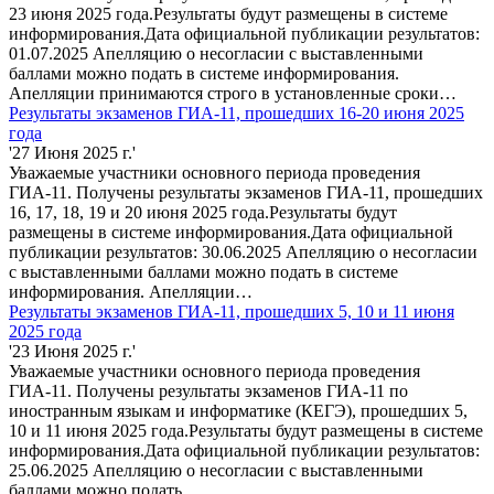
23 июня 2025 года.Результаты будут размещены в системе
информирования.Дата официальной публикации результатов:
01.07.2025 Апелляцию о несогласии с выставленными
баллами можно подать в системе информирования.
Апелляции принимаются строго в установленные сроки…
Результаты экзаменов ГИА-11, прошедших 16-20 июня 2025
года
'27 Июня 2025 г.'
Уважаемые участники основного периода проведения
ГИА-11. Получены результаты экзаменов ГИА-11, прошедших
16, 17, 18, 19 и 20 июня 2025 года.Результаты будут
размещены в системе информирования.Дата официальной
публикации результатов: 30.06.2025 Апелляцию о несогласии
с выставленными баллами можно подать в системе
информирования. Апелляции…
Результаты экзаменов ГИА-11, прошедших 5, 10 и 11 июня
2025 года
'23 Июня 2025 г.'
Уважаемые участники основного периода проведения
ГИА-11. Получены результаты экзаменов ГИА-11 по
иностранным языкам и информатике (КЕГЭ), прошедших 5,
10 и 11 июня 2025 года.Результаты будут размещены в системе
информирования.Дата официальной публикации результатов:
25.06.2025 Апелляцию о несогласии с выставленными
баллами можно подать…