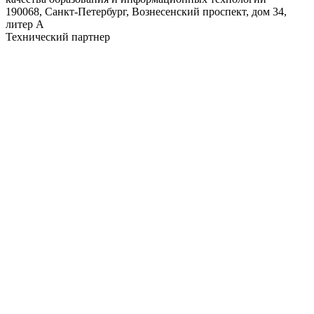
190068, Санкт-Петербург, Вознесенский проспект, дом 34,
литер А
Технический партнер