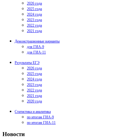
2026 года
2025 года
2024 года
2023 года
2022 года
2021 года
Демонстрационные варианты
для ГИА-9
для ГИА-11
Результаты ЕГЭ
2026 года
2025 года
2024 года
2023 года
2022 года
2021 года
2020 года
Статистика и аналитика
по итогам ГИА-9
по итогам ГИА-11
Новости