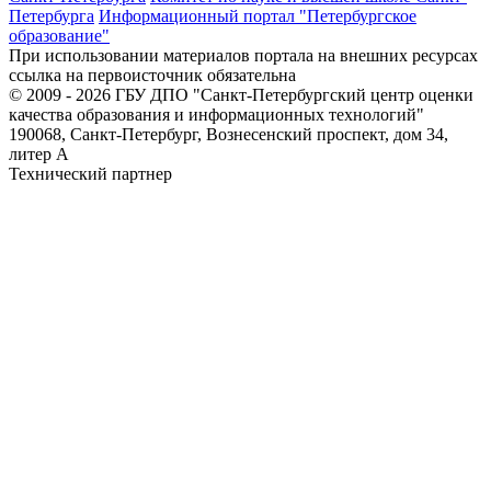
Петербурга
Информационный портал "Петербургское
образование"
При использовании материалов портала на внешних ресурсах
ссылка на первоисточник обязательна
© 2009 - 2026 ГБУ ДПО "Санкт-Петербургский центр оценки
качества образования и информационных технологий"
190068, Санкт-Петербург, Вознесенский проспект, дом 34,
литер А
Технический партнер