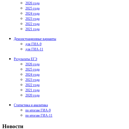
2026 года
2025 года
2024 года
2023 года
2022 года
2021 года
Демонстрационные варианты
для ГИА-9
для ГИА-11
Результаты ЕГЭ
2026 года
2025 года
2024 года
2023 года
2022 года
2021 года
2020 года
Статистика и аналитика
по итогам ГИА-9
по итогам ГИА-11
Новости