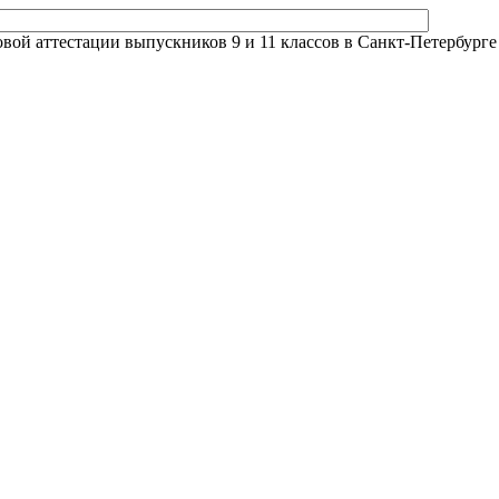
й аттестации выпускников 9 и 11 классов в Санкт-Петербурге