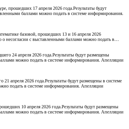
ре, прошедших 17 апреля 2026 года.Результаты будут
авленными баллами можно подать в системе информирования.
тематике базовой, прошедших 13 и 16 апреля 2026
ию о несогласии с выставленными баллами можно подать в…
шего 24 апреля 2026 года.Результаты будут размещены
 баллами можно подать в системе информирования. Апелляции
 21 апреля 2026 года.Результаты будут размещены в системе
ожно подать в системе информирования. Апелляции
рошедших 10 апреля 2026 года.Результаты будут размещены
 баллами можно подать в системе информирования. Апелляции