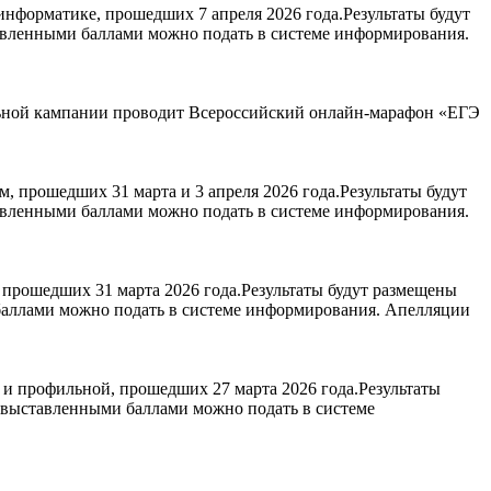
нформатике, прошедших 7 апреля 2026 года.Результаты будут
авленными баллами можно подать в системе информирования.
ельной кампании проводит Всероссийский онлайн-марафон «ЕГЭ
 прошедших 31 марта и 3 апреля 2026 года.Результаты будут
авленными баллами можно подать в системе информирования.
прошедших 31 марта 2026 года.Результаты будут размещены
 баллами можно подать в системе информирования. Апелляции
и профильной, прошедших 27 марта 2026 года.Результаты
с выставленными баллами можно подать в системе