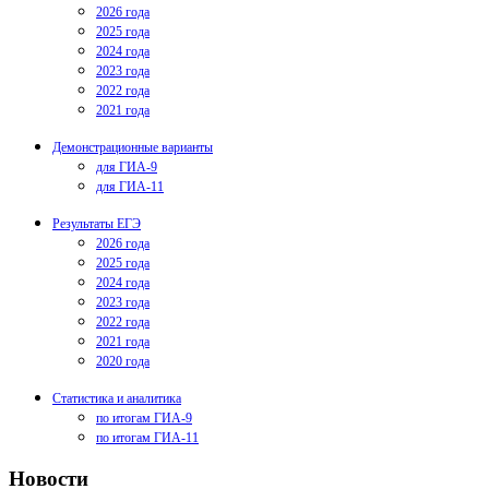
2026 года
2025 года
2024 года
2023 года
2022 года
2021 года
Демонстрационные варианты
для ГИА-9
для ГИА-11
Результаты ЕГЭ
2026 года
2025 года
2024 года
2023 года
2022 года
2021 года
2020 года
Статистика и аналитика
по итогам ГИА-9
по итогам ГИА-11
Новости