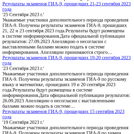
Результаты экзаменов ГИА-9, прошедших 21-23 сентября 2023
года
'25 Сентября 2023 г.'
Уважаемые участники дополнительного периода проведения
ГИА-9. Получены результаты экзаменов ГИА-9, прошедших
21, 22 и 23 сентября 2023 года.Результаты будут размещены
в системе информирования.Дата официальной публикации
результатов: 27.09.2023 Апелляцию о несогласии с
выставленными баллами можно подать в системе
информирования. Апелляции принимаются строго…
Результаты экзаменов ГИА-9, прошедших 19-20 сентября 2023
года
'23 Сентября 2023 г.'
Уважаемые участники дополнительного периода проведения
ГИА-9. Получены результаты экзаменов ГИА-9 по русскому
языку и математике, прошедших 19 и 20 сентября 2023
года.Результаты будут размещены в системе
информирования.Дата официальной публикации результатов:
26.09.2023 Апелляцию о несогласии с выставленными
баллами можно подать в системе…
Результаты экзаменов ГИА-9, прошедших 15 сентября 2023
года
'19 Сентября 2023 г.'
Уважаемые участники дополнительного периода проведения
ГИА-9. Получены результаты экзаменов ГИА-9 по химии,