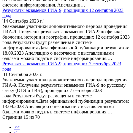
системе информирования. Апелляции…
Результаты экзаменов ГИА-9, прошедших 12 сентября 2023
года
'14 Сентября 2023 г.'
Уважаемые участники дополнительного периода проведения
ГИА-9. Получены результаты экзаменов ГИА-9 по физике,
биологии, истории и географии, прошедших 12 сентября 2023
года.Результаты будут размещены в системе
информирования.Дата официальной публикации результатов:
18.09.2023 Апелляцию о несогласии с выставленными
баллами можно подать в системе информирования.…
Результаты экзаменов ГИА-9, прошедших 7 сентября 2023
года
'11 Сентября 2023 г.'
Уважаемые участники дополнительного периода проведения
ГИА-9. Получены результаты экзаменов ГИА-9 по русскому
языку (ОГЭ и ГВЭ), прошедших 7 сентября 2023
года.Результаты будут размещены в системе
информирования.Дата официальной публикации результатов:
13.09.2023 Апелляцию о несогласии с выставленными
баллами можно подать в системе информирования.…
Страница 15 из 70
<<
<