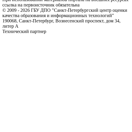
ссылка на первоисточник обязательна
© 2009 - 2026 ГБУ ДПО "Санкт-Петербургский центр оценки
качества образования и информационных технологий"
190068, Санкт-Петербург, Вознесенский проспект, дом 34,
литер А
Технический партнер