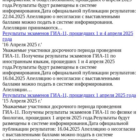
года.Результаты будут размещены в системе
информирования.Дата официальной публикации результатов:
22.04.2025 Апелляцию о несогласии с выставленными
баллами можно подать в системе информирования.
Апелляции принимаются…
Результаты экзаменов ГИА-11, прошедших 1 и 4 апреля 2025
года
'16 Апреля 2025 г.'
Уважаемые участники досрочного периода проведения
ГИА-11. Получены результаты экзаменов ГИА-11 по
иностранным языкам, прошедших 1 и 4 апреля 2025
года.Результаты будут размещены в системе
информирования.Дата официальной публикации результатов:
16.04.2025 Апелляцию о несогласии с выставленными
баллами можно подать в системе информирования.
Апелляции…
Результаты экзаменов ГИА-11, прошедших 1 апреля 2025 года
'15 Апреля 2025 г.'
Уважаемые участники досрочного периода проведения
ГИА-11. Получены результаты экзаменов ГИА-11 по физике и
биологии, прошедших 1 апреля 2025 года.Результаты будут
размещены в системе информирования.Дата официальной
публикации результатов: 16.04.2025 Апелляцию о несогласии
с выставленными баллами можно подать в системе