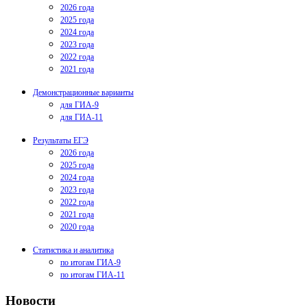
2026 года
2025 года
2024 года
2023 года
2022 года
2021 года
Демонстрационные варианты
для ГИА-9
для ГИА-11
Результаты ЕГЭ
2026 года
2025 года
2024 года
2023 года
2022 года
2021 года
2020 года
Статистика и аналитика
по итогам ГИА-9
по итогам ГИА-11
Новости