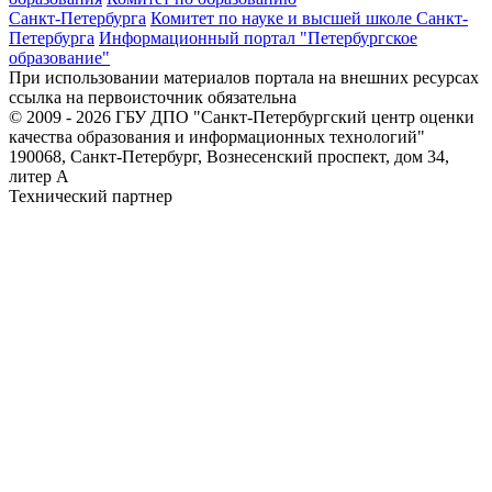
Санкт-Петербурга
Комитет по науке и высшей школе Санкт-
Петербурга
Информационный портал "Петербургское
образование"
При использовании материалов портала на внешних ресурсах
ссылка на первоисточник обязательна
© 2009 - 2026 ГБУ ДПО "Санкт-Петербургский центр оценки
качества образования и информационных технологий"
190068, Санкт-Петербург, Вознесенский проспект, дом 34,
литер А
Технический партнер