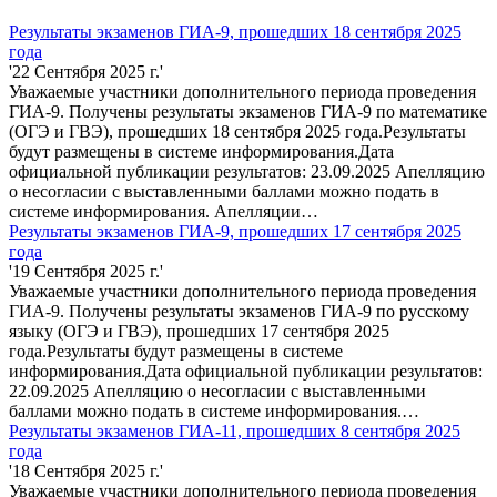
Результаты экзаменов ГИА-9, прошедших 18 сентября 2025
года
'22 Сентября 2025 г.'
Уважаемые участники дополнительного периода проведения
ГИА-9. Получены результаты экзаменов ГИА-9 по математике
(ОГЭ и ГВЭ), прошедших 18 сентября 2025 года.Результаты
будут размещены в системе информирования.Дата
официальной публикации результатов: 23.09.2025 Апелляцию
о несогласии с выставленными баллами можно подать в
системе информирования. Апелляции…
Результаты экзаменов ГИА-9, прошедших 17 сентября 2025
года
'19 Сентября 2025 г.'
Уважаемые участники дополнительного периода проведения
ГИА-9. Получены результаты экзаменов ГИА-9 по русскому
языку (ОГЭ и ГВЭ), прошедших 17 сентября 2025
года.Результаты будут размещены в системе
информирования.Дата официальной публикации результатов:
22.09.2025 Апелляцию о несогласии с выставленными
баллами можно подать в системе информирования.…
Результаты экзаменов ГИА-11, прошедших 8 сентября 2025
года
'18 Сентября 2025 г.'
Уважаемые участники дополнительного периода проведения