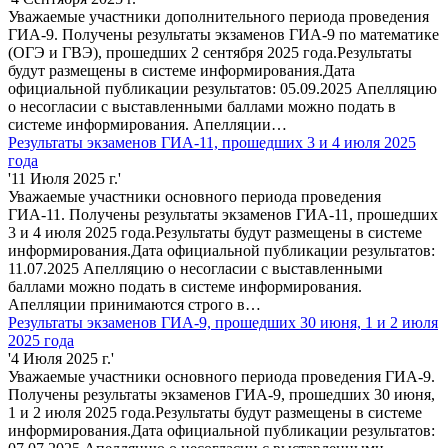
Уважаемые участники дополнительного периода проведения
ГИА-9. Получены результаты экзаменов ГИА-9 по математике
(ОГЭ и ГВЭ), прошедших 2 сентября 2025 года.Результаты
будут размещены в системе информирования.Дата
официальной публикации результатов: 05.09.2025 Апелляцию
о несогласии с выставленными баллами можно подать в
системе информирования. Апелляции…
Результаты экзаменов ГИА-11, прошедших 3 и 4 июля 2025
года
'11 Июля 2025 г.'
Уважаемые участники основного периода проведения
ГИА-11. Получены результаты экзаменов ГИА-11, прошедших
3 и 4 июля 2025 года.Результаты будут размещены в системе
информирования.Дата официальной публикации результатов:
11.07.2025 Апелляцию о несогласии с выставленными
баллами можно подать в системе информирования.
Апелляции принимаются строго в…
Результаты экзаменов ГИА-9, прошедших 30 июня, 1 и 2 июля
2025 года
'4 Июля 2025 г.'
Уважаемые участники основного периода проведения ГИА-9.
Получены результаты экзаменов ГИА-9, прошедших 30 июня,
1 и 2 июля 2025 года.Результаты будут размещены в системе
информирования.Дата официальной публикации результатов: