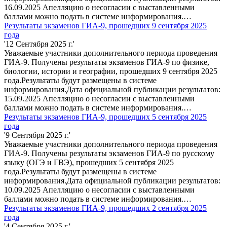
16.09.2025 Апелляцию о несогласии с выставленными
баллами можно подать в системе информирования.…
Результаты экзаменов ГИА-9, прошедших 9 сентября 2025
года
'12 Сентября 2025 г.'
Уважаемые участники дополнительного периода проведения
ГИА-9. Получены результаты экзаменов ГИА-9 по физике,
биологии, истории и географии, прошедших 9 сентября 2025
года.Результаты будут размещены в системе
информирования.Дата официальной публикации результатов:
15.09.2025 Апелляцию о несогласии с выставленными
баллами можно подать в системе информирования.…
Результаты экзаменов ГИА-9, прошедших 5 сентября 2025
года
'9 Сентября 2025 г.'
Уважаемые участники дополнительного периода проведения
ГИА-9. Получены результаты экзаменов ГИА-9 по русскому
языку (ОГЭ и ГВЭ), прошедших 5 сентября 2025
года.Результаты будут размещены в системе
информирования.Дата официальной публикации результатов:
10.09.2025 Апелляцию о несогласии с выставленными
баллами можно подать в системе информирования.…
Результаты экзаменов ГИА-9, прошедших 2 сентября 2025
года
'4 Сентября 2025 г.'