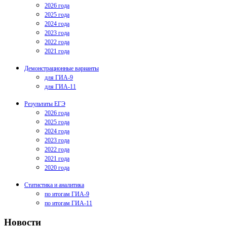
2026 года
2025 года
2024 года
2023 года
2022 года
2021 года
Демонстрационные варианты
для ГИА-9
для ГИА-11
Результаты ЕГЭ
2026 года
2025 года
2024 года
2023 года
2022 года
2021 года
2020 года
Статистика и аналитика
по итогам ГИА-9
по итогам ГИА-11
Новости