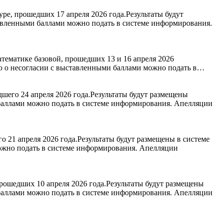
ре, прошедших 17 апреля 2026 года.Результаты будут
авленными баллами можно подать в системе информирования.
тематике базовой, прошедших 13 и 16 апреля 2026
ию о несогласии с выставленными баллами можно подать в…
шего 24 апреля 2026 года.Результаты будут размещены
 баллами можно подать в системе информирования. Апелляции
 21 апреля 2026 года.Результаты будут размещены в системе
ожно подать в системе информирования. Апелляции
рошедших 10 апреля 2026 года.Результаты будут размещены
 баллами можно подать в системе информирования. Апелляции