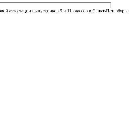
й аттестации выпускников 9 и 11 классов в Санкт-Петербурге