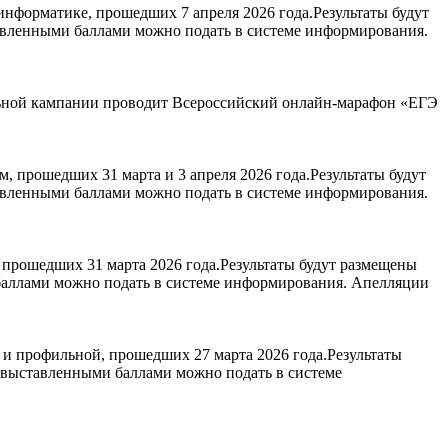
нформатике, прошедших 7 апреля 2026 года.Результаты будут
авленными баллами можно подать в системе информирования.
ельной кампании проводит Всероссийский онлайн-марафон «ЕГЭ
 прошедших 31 марта и 3 апреля 2026 года.Результаты будут
авленными баллами можно подать в системе информирования.
прошедших 31 марта 2026 года.Результаты будут размещены
 баллами можно подать в системе информирования. Апелляции
и профильной, прошедших 27 марта 2026 года.Результаты
с выставленными баллами можно подать в системе