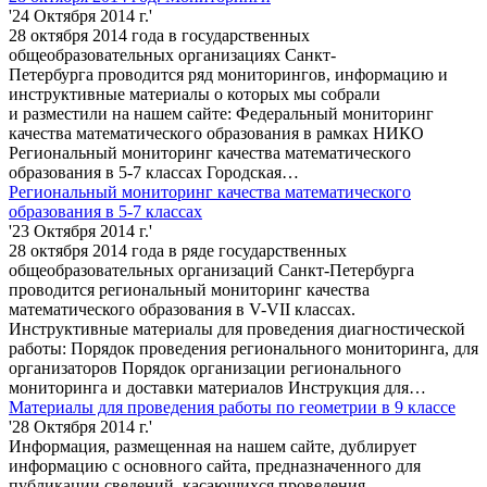
'24 Октября 2014 г.'
28 октября 2014 года в государственных
общеобразовательных организациях Санкт-
Петербурга проводится ряд мониторингов, информацию и
инструктивные материалы о которых мы собрали
и разместили на нашем сайте: Федеральный мониторинг
качества математического образования в рамках НИКО
Региональный мониторинг качества математического
образования в 5-7 классах Городская…
Региональный мониторинг качества математического
образования в 5-7 классах
'23 Октября 2014 г.'
28 октября 2014 года в ряде государственных
общеобразовательных организаций Санкт-Петербурга
проводится региональный мониторинг качества
математического образования в V-VII классах.
Инструктивные материалы для проведения диагностической
работы: Порядок проведения регионального мониторинга, для
организаторов Порядок организации регионального
мониторинга и доставки материалов Инструкция для…
Материалы для проведения работы по геометрии в 9 классе
'28 Октября 2014 г.'
Информация, размещенная на нашем сайте, дублирует
информацию с основного сайта, предназначенного для
публикации сведений, касающихся проведения