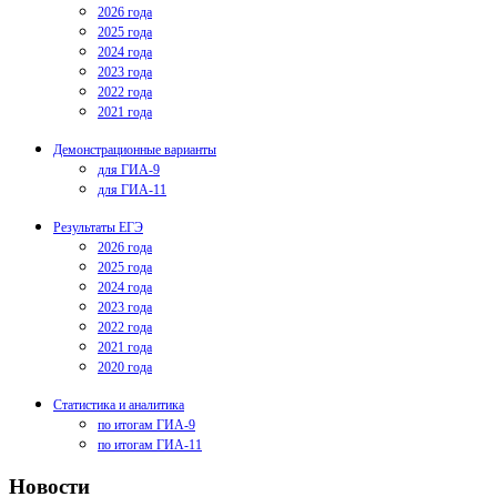
2026 года
2025 года
2024 года
2023 года
2022 года
2021 года
Демонстрационные варианты
для ГИА-9
для ГИА-11
Результаты ЕГЭ
2026 года
2025 года
2024 года
2023 года
2022 года
2021 года
2020 года
Статистика и аналитика
по итогам ГИА-9
по итогам ГИА-11
Новости