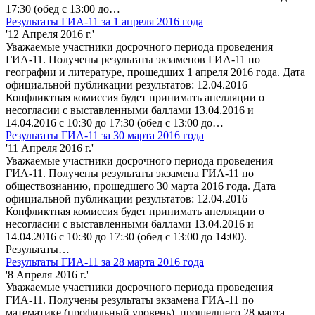
17:30 (обед с 13:00 до…
Результаты ГИА-11 за 1 апреля 2016 года
'12 Апреля 2016 г.'
Уважаемые участники досрочного периода проведения
ГИА-11. Получены результаты экзаменов ГИА-11 по
географии и литературе, прошедших 1 апреля 2016 года. Дата
официальной публикации результатов: 12.04.2016
Конфликтная комиссия будет принимать апелляции о
несогласии с выставленными баллами 13.04.2016 и
14.04.2016 с 10:30 до 17:30 (обед с 13:00 до…
Результаты ГИА-11 за 30 марта 2016 года
'11 Апреля 2016 г.'
Уважаемые участники досрочного периода проведения
ГИА-11. Получены результаты экзамена ГИА-11 по
обществознанию, прошедшего 30 марта 2016 года. Дата
официальной публикации результатов: 12.04.2016
Конфликтная комиссия будет принимать апелляции о
несогласии с выставленными баллами 13.04.2016 и
14.04.2016 с 10:30 до 17:30 (обед с 13:00 до 14:00).
Результаты…
Результаты ГИА-11 за 28 марта 2016 года
'8 Апреля 2016 г.'
Уважаемые участники досрочного периода проведения
ГИА-11. Получены результаты экзамена ГИА-11 по
математике (профильный уровень), прошедшего 28 марта