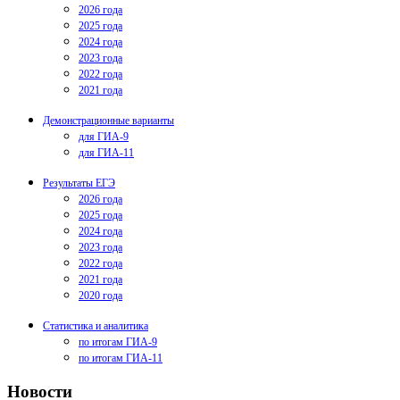
2026 года
2025 года
2024 года
2023 года
2022 года
2021 года
Демонстрационные варианты
для ГИА-9
для ГИА-11
Результаты ЕГЭ
2026 года
2025 года
2024 года
2023 года
2022 года
2021 года
2020 года
Статистика и аналитика
по итогам ГИА-9
по итогам ГИА-11
Новости