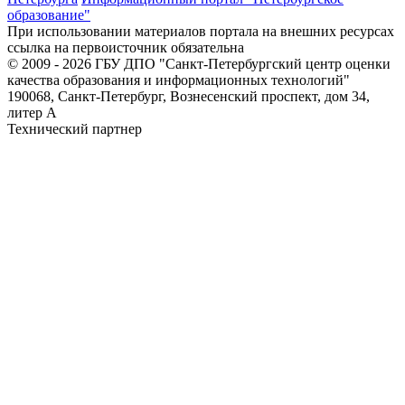
образование"
При использовании материалов портала на внешних ресурсах
ссылка на первоисточник обязательна
© 2009 - 2026 ГБУ ДПО "Санкт-Петербургский центр оценки
качества образования и информационных технологий"
190068, Санкт-Петербург, Вознесенский проспект, дом 34,
литер А
Технический партнер