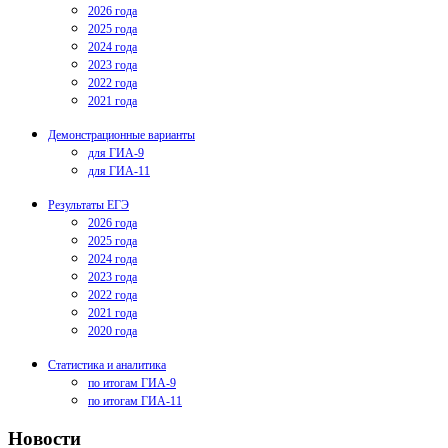
2026 года
2025 года
2024 года
2023 года
2022 года
2021 года
Демонстрационные варианты
для ГИА-9
для ГИА-11
Результаты ЕГЭ
2026 года
2025 года
2024 года
2023 года
2022 года
2021 года
2020 года
Статистика и аналитика
по итогам ГИА-9
по итогам ГИА-11
Новости