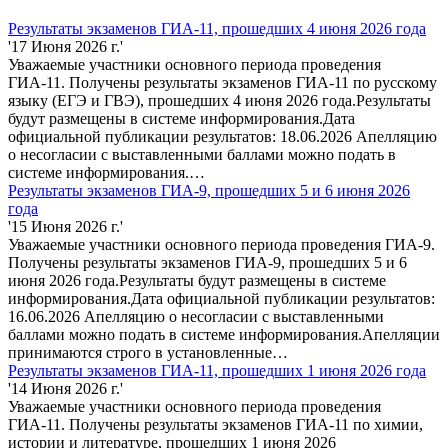
Результаты экзаменов ГИА-11, прошедших 4 июня 2026 года
'17 Июня 2026 г.'
Уважаемые участники основного периода проведения
ГИА-11. Получены результаты экзаменов ГИА-11 по русскому
языку (ЕГЭ и ГВЭ), прошедших 4 июня 2026 года.Результаты
будут размещены в системе информирования.Дата
официальной публикации результатов: 18.06.2026 Апелляцию
о несогласии с выставленными баллами можно подать в
системе информирования.…
Результаты экзаменов ГИА-9, прошедших 5 и 6 июня 2026
года
'15 Июня 2026 г.'
Уважаемые участники основного периода проведения ГИА-9.
Получены результаты экзаменов ГИА-9, прошедших 5 и 6
июня 2026 года.Результаты будут размещены в системе
информирования.Дата официальной публикации результатов:
16.06.2026 Апелляцию о несогласии с выставленными
баллами можно подать в системе информирования.Апелляции
принимаются строго в установленные…
Результаты экзаменов ГИА-11, прошедших 1 июня 2026 года
'14 Июня 2026 г.'
Уважаемые участники основного периода проведения
ГИА-11. Получены результаты экзаменов ГИА-11 по химии,
истории и литературе, прошедших 1 июня 2026