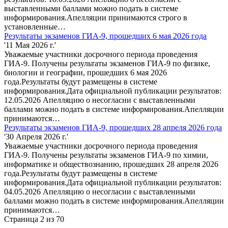
выставленными баллами можно подать в системе
информирования.Апелляции принимаются строго в
установленные…
Результаты экзаменов ГИА-9, прошедших 6 мая 2026 года
'11 Мая 2026 г.'
Уважаемые участники досрочного периода проведения
ГИА-9. Получены результаты экзаменов ГИА-9 по физике,
биологии и географии, прошедших 6 мая 2026
года.Результаты будут размещены в системе
информирования.Дата официальной публикации результатов:
12.05.2026 Апелляцию о несогласии с выставленными
баллами можно подать в системе информирования.Апелляции
принимаются…
Результаты экзаменов ГИА-9, прошедших 28 апреля 2026 года
'30 Апреля 2026 г.'
Уважаемые участники досрочного периода проведения
ГИА-9. Получены результаты экзаменов ГИА-9 по химии,
информатике и обществознанию, прошедших 28 апреля 2026
года.Результаты будут размещены в системе
информирования.Дата официальной публикации результатов:
04.05.2026 Апелляцию о несогласии с выставленными
баллами можно подать в системе информирования.Апелляции
принимаются…
Страница 2 из 70