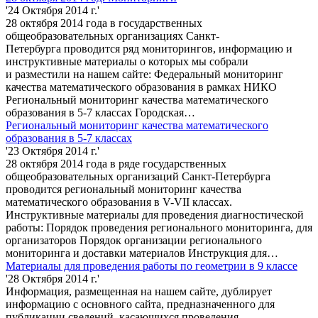
'24 Октября 2014 г.'
28 октября 2014 года в государственных
общеобразовательных организациях Санкт-
Петербурга проводится ряд мониторингов, информацию и
инструктивные материалы о которых мы собрали
и разместили на нашем сайте: Федеральный мониторинг
качества математического образования в рамках НИКО
Региональный мониторинг качества математического
образования в 5-7 классах Городская…
Региональный мониторинг качества математического
образования в 5-7 классах
'23 Октября 2014 г.'
28 октября 2014 года в ряде государственных
общеобразовательных организаций Санкт-Петербурга
проводится региональный мониторинг качества
математического образования в V-VII классах.
Инструктивные материалы для проведения диагностической
работы: Порядок проведения регионального мониторинга, для
организаторов Порядок организации регионального
мониторинга и доставки материалов Инструкция для…
Материалы для проведения работы по геометрии в 9 классе
'28 Октября 2014 г.'
Информация, размещенная на нашем сайте, дублирует
информацию с основного сайта, предназначенного для
публикации сведений, касающихся проведения