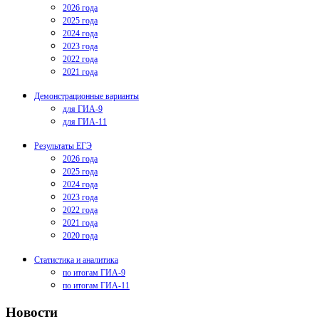
2026 года
2025 года
2024 года
2023 года
2022 года
2021 года
Демонстрационные варианты
для ГИА-9
для ГИА-11
Результаты ЕГЭ
2026 года
2025 года
2024 года
2023 года
2022 года
2021 года
2020 года
Статистика и аналитика
по итогам ГИА-9
по итогам ГИА-11
Новости