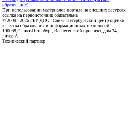
образование"
При использовании материалов портала на внешних ресурсах
ссылка на первоисточник обязательна
© 2009 - 2026 ГБУ ДПО "Санкт-Петербургский центр оценки
качества образования и информационных технологий"
190068, Санкт-Петербург, Вознесенский проспект, дом 34,
литер А
Технический партнер