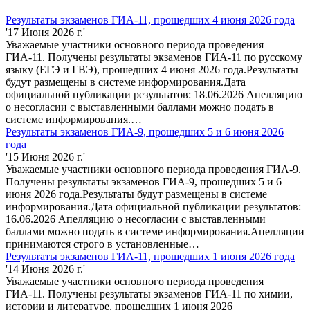
Результаты экзаменов ГИА-11, прошедших 4 июня 2026 года
'17 Июня 2026 г.'
Уважаемые участники основного периода проведения
ГИА-11. Получены результаты экзаменов ГИА-11 по русскому
языку (ЕГЭ и ГВЭ), прошедших 4 июня 2026 года.Результаты
будут размещены в системе информирования.Дата
официальной публикации результатов: 18.06.2026 Апелляцию
о несогласии с выставленными баллами можно подать в
системе информирования.…
Результаты экзаменов ГИА-9, прошедших 5 и 6 июня 2026
года
'15 Июня 2026 г.'
Уважаемые участники основного периода проведения ГИА-9.
Получены результаты экзаменов ГИА-9, прошедших 5 и 6
июня 2026 года.Результаты будут размещены в системе
информирования.Дата официальной публикации результатов:
16.06.2026 Апелляцию о несогласии с выставленными
баллами можно подать в системе информирования.Апелляции
принимаются строго в установленные…
Результаты экзаменов ГИА-11, прошедших 1 июня 2026 года
'14 Июня 2026 г.'
Уважаемые участники основного периода проведения
ГИА-11. Получены результаты экзаменов ГИА-11 по химии,
истории и литературе, прошедших 1 июня 2026