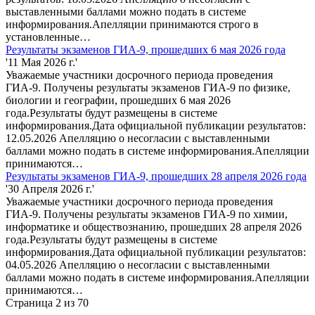
выставленными баллами можно подать в системе
информирования.Апелляции принимаются строго в
установленные…
Результаты экзаменов ГИА-9, прошедших 6 мая 2026 года
'11 Мая 2026 г.'
Уважаемые участники досрочного периода проведения
ГИА-9. Получены результаты экзаменов ГИА-9 по физике,
биологии и географии, прошедших 6 мая 2026
года.Результаты будут размещены в системе
информирования.Дата официальной публикации результатов:
12.05.2026 Апелляцию о несогласии с выставленными
баллами можно подать в системе информирования.Апелляции
принимаются…
Результаты экзаменов ГИА-9, прошедших 28 апреля 2026 года
'30 Апреля 2026 г.'
Уважаемые участники досрочного периода проведения
ГИА-9. Получены результаты экзаменов ГИА-9 по химии,
информатике и обществознанию, прошедших 28 апреля 2026
года.Результаты будут размещены в системе
информирования.Дата официальной публикации результатов:
04.05.2026 Апелляцию о несогласии с выставленными
баллами можно подать в системе информирования.Апелляции
принимаются…
Страница 2 из 70