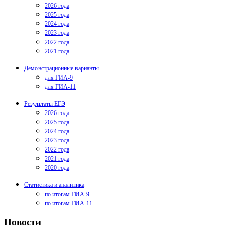
2026 года
2025 года
2024 года
2023 года
2022 года
2021 года
Демонстрационные варианты
для ГИА-9
для ГИА-11
Результаты ЕГЭ
2026 года
2025 года
2024 года
2023 года
2022 года
2021 года
2020 года
Статистика и аналитика
по итогам ГИА-9
по итогам ГИА-11
Новости