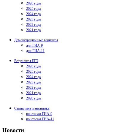
2026 года
2025 года
2024 года
2023 года
2022 года
2021 года
Демонстрационные варианты
для ГИА-9
для ГИА-11
Результаты ЕГЭ
2026 года
2025 года
2024 года
2023 года
2022 года
2021 года
2020 года
Статистика и аналитика
по итогам ГИА-9
по итогам ГИА-11
Новости