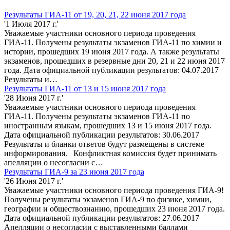
Результаты ГИА-11 от 19, 20, 21, 22 июня 2017 года
'1 Июля 2017 г.'
Уважаемые участники основного периода проведения
ГИА-11. Получены результаты экзаменов ГИА-11 по химии и
истории, прошедших 19 июня 2017 года. А также результаты
экзаменов, прошедших в резервные дни 20, 21 и 22 июня 2017
года. Дата официальной публикации результатов: 04.07.2017
Результаты и…
Результаты ГИА-11 от 13 и 15 июня 2017 года
'28 Июня 2017 г.'
Уважаемые участники основного периода проведения
ГИА-11. Получены результаты экзаменов ГИА-11 по
иностранным языкам, прошедших 13 и 15 июня 2017 года.
Дата официальной публикации результатов: 30.06.2017
Результаты и бланки ответов будут размещены в системе
информирования. Конфликтная комиссия будет принимать
апелляции о несогласии с…
Результаты ГИА-9 за 23 июня 2017 года
'26 Июня 2017 г.'
Уважаемые участники основного периода проведения ГИА-9!
Получены результаты экзаменов ГИА-9 по физике, химии,
географии и обществознанию, прошедших 23 июня 2017 года.
Дата официальной публикации результатов: 27.06.2017
Апелляции о несогласии с выставленными баллами