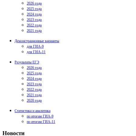
2026 года
2025 года
2024 года
2023 года
2022 года
2021 года
Демонстрационные варианты
для ГИА-9
для ГИА-11
Результаты ЕГЭ
2026 года
2025 года
2024 года
2023 года
2022 года
2021 года
2020 года
Статистика и аналитика
по итогам ГИА-9
по итогам ГИА-11
Новости