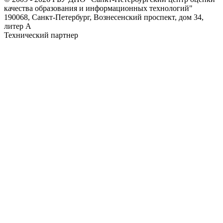
качества образования и информационных технологий"
190068, Санкт-Петербург, Вознесенский проспект, дом 34,
литер А
Технический партнер