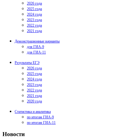
2026 года
2025 года
2024 года
2023 года
2022 года
2021 года
Демонстрационные варианты
для ГИА-9
для ГИА-11
Результаты ЕГЭ
2026 года
2025 года
2024 года
2023 года
2022 года
2021 года
2020 года
Статистика и аналитика
по итогам ГИА-9
по итогам ГИА-11
Новости