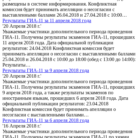
размещены в системе информирования. Конфликтная
комиссия будет принимать апелляции о несогласии с
выставленными баллами 26.04.2018 и 27.04.2018 с 10:00…
Результаты ГИА-11 за 11 апреля 2018 года
'20 Апреля 2018 г.'
Уважаемые участники дополнительного периода проведения
ГИА-11. Получены результаты экзаменов ГИА-11, прошедших
11 апреля 2018 года. Дата официальной публикации
результатов: 24.04.2018 Конфликтная комиссия будет
принимать апелляции о несогласии с выставленными баллами
25.04.2018 и 26.04.2018 с 10:00 до 18:00 (обед с 13:00 до 14:00):
Результаты…
Результаты ГИА-11 за 9 апреля 2018 года
'20 Апреля 2018 г.'
Уважаемые участники дополнительного периода проведения
ГИА-11. Получены результаты экзаменов ГИА-11, прошедших
9 апреля 2018 года, а также результаты экзаменов по
иностранным языкам, прошедших 6 апреля 2018 года. Дата
официальной публикации результатов: 23.04.2018
Конфликтная комиссия будет принимать апелляции о
несогласии с выставленными баллами…
Результаты ГИА-11 за 6 апреля 2018 года
'16 Апреля 2018 г.'
Уважаемые участники дополнительного периода проведения
ГИА-11. Получены результаты экзаменов ГИА-11 по химии,