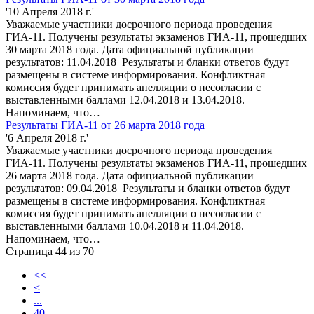
'10 Апреля 2018 г.'
Уважаемые участники досрочного периода проведения
ГИА-11. Получены результаты экзаменов ГИА-11, прошедших
30 марта 2018 года. Дата официальной публикации
результатов: 11.04.2018 Результаты и бланки ответов будут
размещены в системе информирования. Конфликтная
комиссия будет принимать апелляции о несогласии с
выставленными баллами 12.04.2018 и 13.04.2018.
Напоминаем, что…
Результаты ГИА-11 от 26 марта 2018 года
'6 Апреля 2018 г.'
Уважаемые участники досрочного периода проведения
ГИА-11. Получены результаты экзаменов ГИА-11, прошедших
26 марта 2018 года. Дата официальной публикации
результатов: 09.04.2018 Результаты и бланки ответов будут
размещены в системе информирования. Конфликтная
комиссия будет принимать апелляции о несогласии с
выставленными баллами 10.04.2018 и 11.04.2018.
Напоминаем, что…
Страница 44 из 70
<<
<
...
40