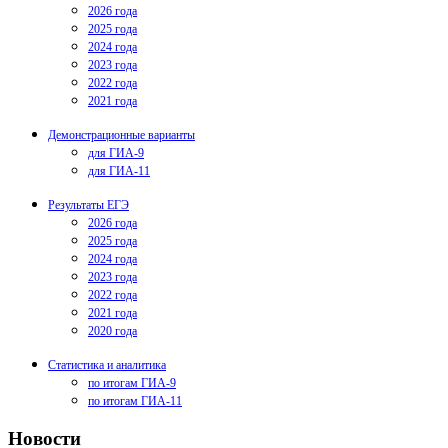
2026 года
2025 года
2024 года
2023 года
2022 года
2021 года
Демонстрационные варианты
для ГИА-9
для ГИА-11
Результаты ЕГЭ
2026 года
2025 года
2024 года
2023 года
2022 года
2021 года
2020 года
Статистика и аналитика
по итогам ГИА-9
по итогам ГИА-11
Новости