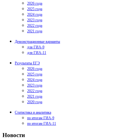
2026 года
2025 года
2024 года
2023 года
2022 года
2021 года
Демонстрационные варианты
для ГИА-9
для ГИА-11
Результаты ЕГЭ
2026 года
2025 года
2024 года
2023 года
2022 года
2021 года
2020 года
Статистика и аналитика
по итогам ГИА-9
по итогам ГИА-11
Новости