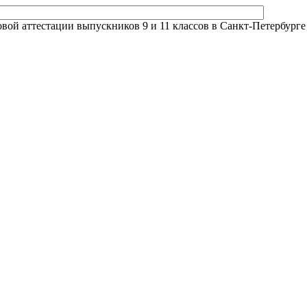
й аттестации выпускников 9 и 11 классов в Санкт-Петербурге