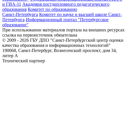
и ГИА-11
Академия постдипломного педагогического
образования
Комитет по образованию
Санкт-Петербурга
Комитет по науке и высшей школе Санкт-
Петербурга
Информационный портал "Петербургское
образование"
При использовании материалов портала на внешних ресурсах
ссылка на первоисточник обязательна
© 2009 - 2026 ГБУ ДПО "Санкт-Петербургский центр оценки
качества образования и информационных технологий"
190068, Санкт-Петербург, Вознесенский проспект, дом 34,
литер А
Технический партнер