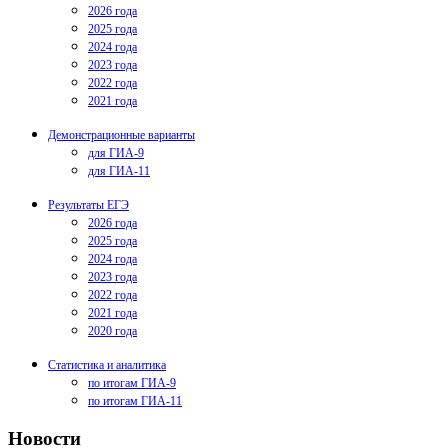
2026 года
2025 года
2024 года
2023 года
2022 года
2021 года
Демонстрационные варианты
для ГИА-9
для ГИА-11
Результаты ЕГЭ
2026 года
2025 года
2024 года
2023 года
2022 года
2021 года
2020 года
Статистика и аналитика
по итогам ГИА-9
по итогам ГИА-11
Новости