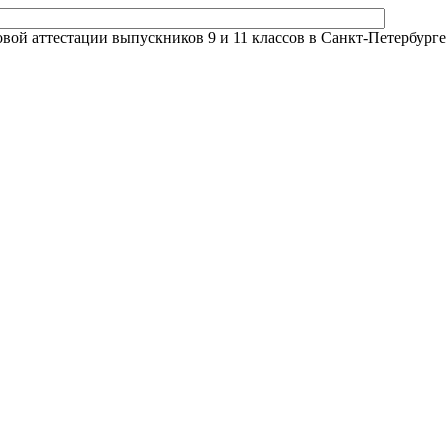
й аттестации выпускников 9 и 11 классов в Санкт-Петербурге