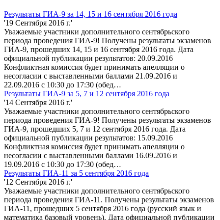
Результаты ГИА-9 за 14, 15 и 16 сентября 2016 года
'19 Сентября 2016 г.'
Уважаемые участники дополнительного сентябрьского
периода проведения ГИА-9! Получены результаты экзаменов
ГИА-9, прошедших 14, 15 и 16 сентября 2016 года. Дата
официальной публикации результатов: 20.09.2016
Конфликтная комиссия будет принимать апелляции о
несогласии с выставленными баллами 21.09.2016 и
22.09.2016 с 10:30 до 17:30 (обед…
Результаты ГИА-9 за 5, 7 и 12 сентября 2016 года
'14 Сентября 2016 г.'
Уважаемые участники дополнительного сентябрьского
периода проведения ГИА-9! Получены результаты экзаменов
ГИА-9, прошедших 5, 7 и 12 сентября 2016 года. Дата
официальной публикации результатов: 15.09.2016
Конфликтная комиссия будет принимать апелляции о
несогласии с выставленными баллами 16.09.2016 и
19.09.2016 с 10:30 до 17:30 (обед…
Результаты ГИА-11 за 5 сентября 2016 года
'12 Сентября 2016 г.'
Уважаемые участники дополнительного сентябрьского
периода проведения ГИА-11. Получены результаты экзаменов
ГИА-11, прошедших 5 сентября 2016 года (русский язык и
математика базовый уровень). Дата официальной публикации