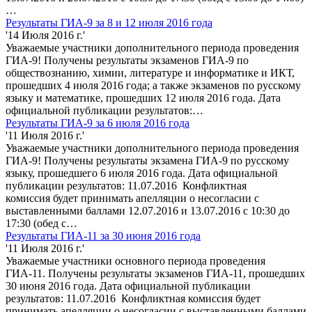
…
Результаты ГИА-9 за 8 и 12 июля 2016 года
'14 Июля 2016 г.'
Уважаемые участники дополнительного периода проведения
ГИА-9! Получены результаты экзаменов ГИА-9 по
обществознанию, химии, литературе и информатике и ИКТ,
прошедших 4 июля 2016 года; а также экзаменов по русскому
языку и математике, прошедших 12 июля 2016 года. Дата
официальной публикации результатов:…
Результаты ГИА-9 за 6 июля 2016 года
'11 Июля 2016 г.'
Уважаемые участники дополнительного периода проведения
ГИА-9! Получены результаты экзамена ГИА-9 по русскому
языку, прошедшего 6 июля 2016 года. Дата официальной
публикации результатов: 11.07.2016 Конфликтная
комиссия будет принимать апелляции о несогласии с
выставленными баллами 12.07.2016 и 13.07.2016 с 10:30 до
17:30 (обед с…
Результаты ГИА-11 за 30 июня 2016 года
'11 Июля 2016 г.'
Уважаемые участники основного периода проведения
ГИА-11. Получены результаты экзаменов ГИА-11, прошедших
30 июня 2016 года. Дата официальной публикации
результатов: 11.07.2016 Конфликтная комиссия будет
принимать апелляции о несогласии с выставленными баллами