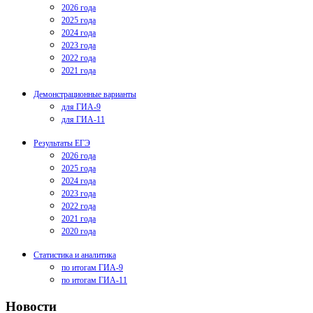
2026 года
2025 года
2024 года
2023 года
2022 года
2021 года
Демонстрационные варианты
для ГИА-9
для ГИА-11
Результаты ЕГЭ
2026 года
2025 года
2024 года
2023 года
2022 года
2021 года
2020 года
Статистика и аналитика
по итогам ГИА-9
по итогам ГИА-11
Новости