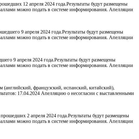
рошедших 12 апреля 2024 года.Результаты будут размещены
 баллами можно подать в системе информирования. Апелляции
шедшего 9 апреля 2024 года.Результаты будут размещены
 баллами можно подать в системе информирования. Апелляции
шего 9 апреля 2024 года.Результаты будут размещены
 баллами можно подать в системе информирования. Апелляции
 (английский, французский, испанский, китайский),
льтатов: 17.04.2024 Апелляцию о несогласии с выставленными
прошедших 2 апреля 2024 года.Результаты будут размещены
 баллами можно подать в системе информирования. Апелляции