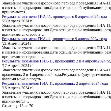
Уважаемые участники досрочного периода проведения ГИА-11.
в системе информирования.Дата официальной публикации резу
принимаются…
Результаты экзамена ГИА-11, прошедшего 9 апреля 2024 года
'23 Апреля 2024 г.'
Уважаемые участники досрочного периода проведения ГИА-11.
в системе информирования.Дата официальной публикации резу
принимаются строго в…
Результаты экзамена ГИА-11, прошедшего 9 апреля 2024 года
'21 Апреля 2024 г.'
Уважаемые участники досрочного периода проведения ГИА-11.
в системе информирования.Дата официальной публикации резу
принимаются строго в…
Результаты экзаменов ГИА-11, прошедших 2 и 4 апреля 2024 го
'17 Апреля 2024 г.'
Уважаемые участники досрочного периода проведения ГИА-11.
прошедших 2 и 4 апреля 2024 года.Результаты будут размещен
баллами можно подать…
Результаты экзаменов ГИА-11, прошедших 2 апреля 2024 года
'16 Апреля 2024 г.'
Уважаемые участники досрочного периода проведения ГИА-11. 
в системе информирования.Дата официальной публикации резу
принимаются…
Страница 13 из 70