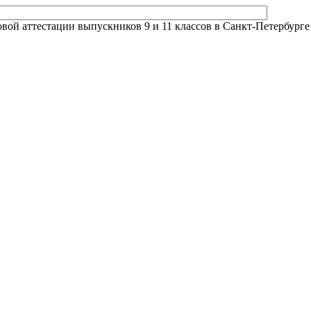
й аттестации выпускников 9 и 11 классов в Санкт-Петербурге