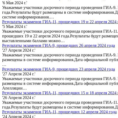
'6 Мая 2024 г.'
Уважаемые участники досрочного периода проведения ГИА-9. 
года.Результаты будут размещены в системе информирования.Д
системе информирования.…
Результаты экзаменов ГИА-11, прошедших 19 и 22 апреля 2024 
'5 Мая 2024 г.'
Уважаемые участники досрочного периода проведения ГИА-11.
прошедших 19 и 22 апреля 2024 года.Результаты будут размещ
выставленными баллами можно…
Результаты экзаменов ГИА-9, прошедших 26 апреля 2024 года
'27 Апреля 2024 г.'
Уважаемые участники досрочного периода проведения ГИА-9. П
размещены в системе информирования.Дата официальной публи
…
Результаты экзаменов ГИА-9, прошедших 23 апреля 2024 года
'27 Апреля 2024 г.'
Уважаемые участники досрочного периода проведения ГИА-9. П
размещены в системе информирования.Дата официальной публи
Апелляции…
Результаты экзаменов ГИА-11, прошедших 15 и 18 апреля 2024 
'26 Апреля 2024 г.'
Уважаемые участники досрочного периода проведения ГИА-11. 
года.Результаты будут размещены в системе информирования.
Результаты экзаменов ГИА-11, прошедших 12 апреля 2024 года
'24 Апреля 2024 г.'