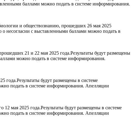
авленными баллами можно подать в системе информирования.
биологии и обществознанию, прошедших 26 мая 2025
ю о несогласии с выставленными баллами можно подать в
рошедших 21 и 22 мая 2025 года.Результаты будут размещены
баллами можно подать в системе информирования.
5 года.Результаты будут размещены в системе
ожно подать в системе информирования. Апелляции
 12 мая 2025 года.Результаты будут размещены в системе
ожно подать в системе информирования. Апелляции