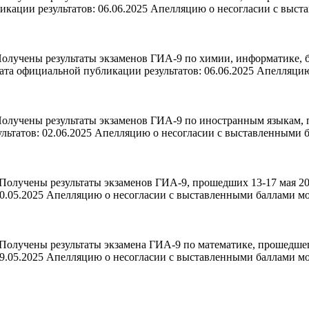
кации результатов: 06.06.2025 Апелляцию о несогласии с выст
олучены результаты экзаменов ГИА-9 по химии, информатике, 
ата официальной публикации результатов: 06.06.2025 Апелляци
олучены результаты экзаменов ГИА-9 по иностранным языкам, п
льтатов: 02.06.2025 Апелляцию о несогласии с выставленными 
олучены результаты экзаменов ГИА-9, прошедших 13-17 мая 202
0.05.2025 Апелляцию о несогласии с выставленными баллами м
олучены результаты экзамена ГИА-9 по математике, прошедшего
9.05.2025 Апелляцию о несогласии с выставленными баллами м