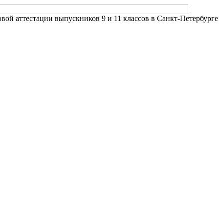
й аттестации выпускников 9 и 11 классов в Санкт-Петербурге