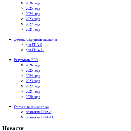
2026 года
2025 года
2024 года
2023 года
2022 года
2021 года
Демонстрационные варианты
для ГИА-9
для ГИА-11
Результаты ЕГЭ
2026 года
2025 года
2024 года
2023 года
2022 года
2021 года
2020 года
Статистика и аналитика
по итогам ГИА-9
по итогам ГИА-11
Новости