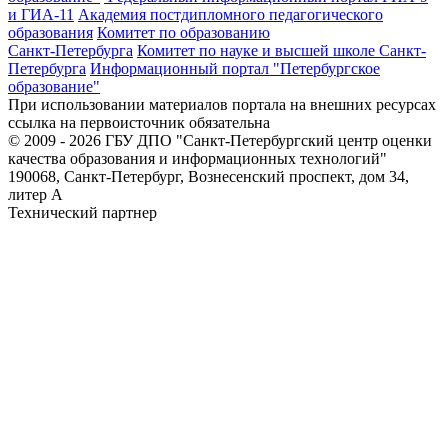
и ГИА-11
Академия постдипломного педагогического
образования
Комитет по образованию
Санкт-Петербурга
Комитет по науке и высшей школе Санкт-
Петербурга
Информационный портал "Петербургское
образование"
При использовании материалов портала на внешних ресурсах
ссылка на первоисточник обязательна
© 2009 - 2026 ГБУ ДПО "Санкт-Петербургский центр оценки
качества образования и информационных технологий"
190068, Санкт-Петербург, Вознесенский проспект, дом 34,
литер А
Технический партнер